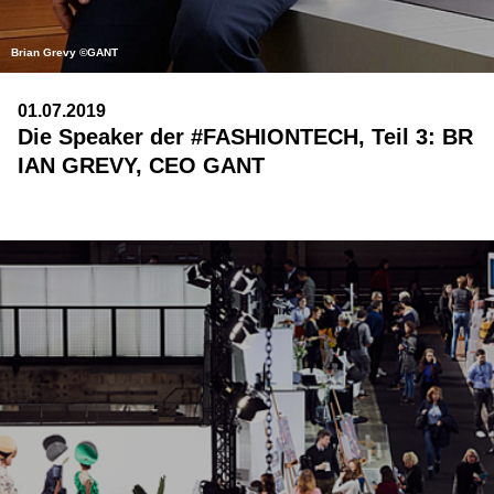
Brian Grevy ©GANT
01.07.2019
Die Speaker der #FASHIONTECH, Teil 3: BR
IAN GREVY, CEO GANT