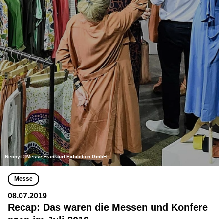
Neonyt ©Messe Frankfurt Exhibition GmbH
Messe
08.07.2019
Recap: Das waren die Messen und Konfere