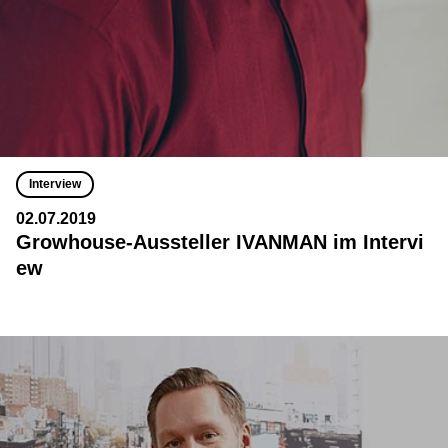
Interview
02.07.2019
Growhouse-Aussteller IVANMAN im Intervi
ew