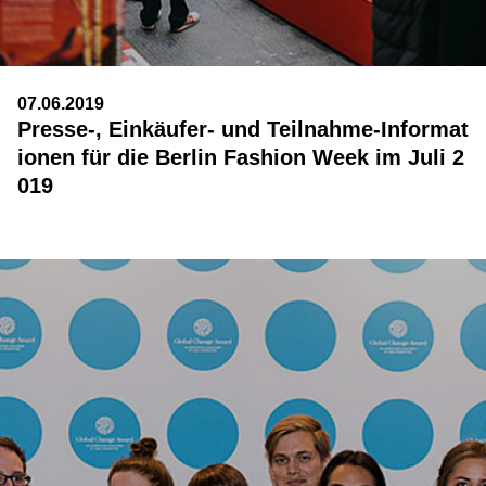
07.06.2019
Presse-, Einkäufer- und Teilnahme-Informat
ionen für die Berlin Fashion Week im Juli 2
019