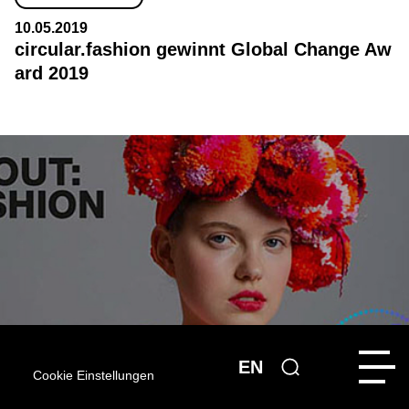
10.05.2019
circular.fashion gewinnt Global Change Aw
ard 2019
EN
Cookie Einstellungen