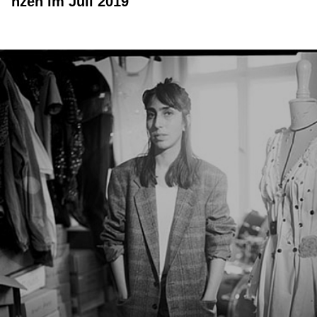
nzen im Juli 2019