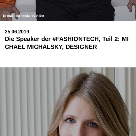
Michael Michalsky ©Jet Set
25.06.2019
Die Speaker der #FASHIONTECH, Teil 2: MI
CHAEL MICHALSKY, DESIGNER