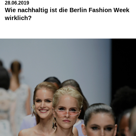
28.06.2019
Wie nachhaltig ist die Berlin Fashion Week
wirklich?