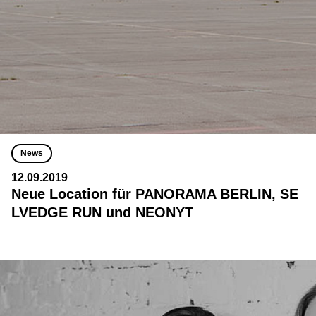
News
12.09.2019
Neue Location für PANORAMA BERLIN, SE
LVEDGE RUN und NEONYT