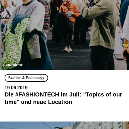
© Offenblende
Fashion & Technology
19.06.2019
Die #FASHIONTECH im Juli: "Topics of our
time" und neue Location