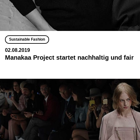
Sustainable Fashion
02.08.2019
Manakaa Project startet nachhaltig und fair