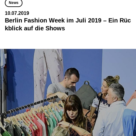
News
10.07.2019
Berlin Fashion Week im Juli 2019 – Ein Rüc
kblick auf die Shows