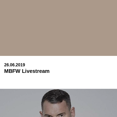
26.06.2019
MBFW Livestream