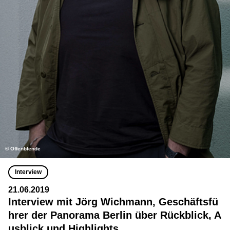
© Offenblende
Interview
21.06.2019
Interview mit Jörg Wichmann, Geschäftsfü
hrer der Panorama Berlin über Rückblick, A
usblick und Highlights