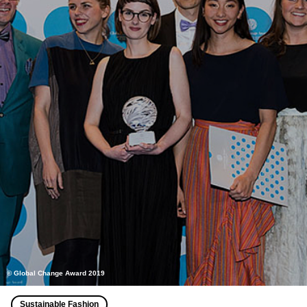
© Global Change Award 2019
Sustainable Fashion