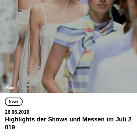
© Riani
News
26.06.2019
Highlights der Shows und Messen im Juli 2
019