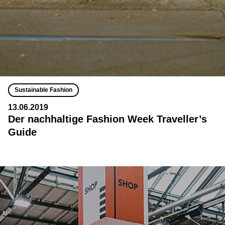
Sustainable Fashion
13.06.2019
Der nachhaltige Fashion Week Traveller’s
Guide