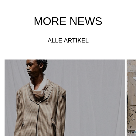
MORE NEWS
ALLE ARTIKEL