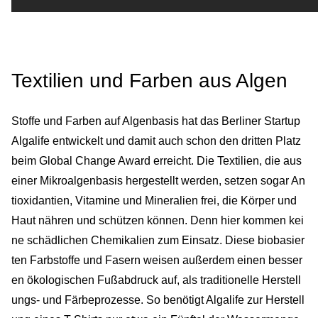
Textilien und Farben aus Algen
Stoffe und Farben auf Algenbasis hat das Berliner Startup
Algalife entwickelt und damit auch schon den dritten Platz
beim Global Change Award erreicht. Die Textilien, die aus
einer Mikroalgenbasis hergestellt werden, setzen sogar An
tioxidantien, Vitamine und Mineralien frei, die Körper und
Haut nähren und schützen können. Denn hier kommen kei
ne schädlichen Chemikalien zum Einsatz. Diese biobasier
ten Farbstoffe und Fasern weisen außerdem einen besser
en ökologischen Fußabdruck auf, als traditionelle Herstell
ungs- und Färbeprozesse. So benötigt Algalife zur Herstell