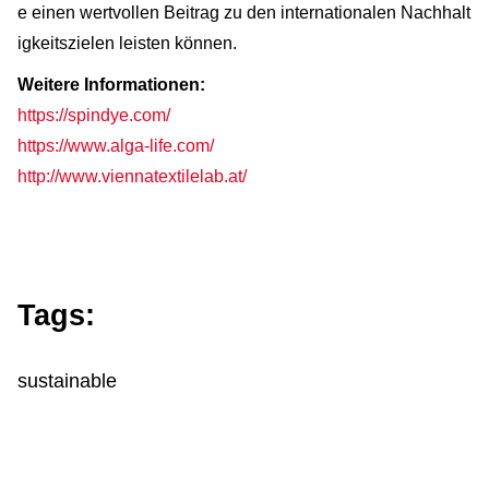
e einen wertvollen Beitrag zu den internationalen Nachhalt
igkeitszielen leisten können.
Weitere Informationen:
https://spindye.com/
https://www.alga-life.com/
http://www.viennatextilelab.at/
Tags:
sustainable