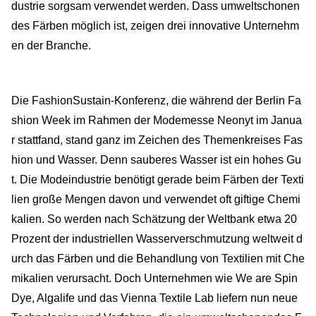
dustrie sorgsam verwendet werden. Dass umweltschonen
des Färben möglich ist, zeigen drei innovative Unternehm
en der Branche.
Die FashionSustain-Konferenz, die während der Berlin Fa
shion Week im Rahmen der Modemesse Neonyt im Janua
r stattfand, stand ganz im Zeichen des Themenkreises Fas
hion und Wasser. Denn sauberes Wasser ist ein hohes Gu
t. Die Modeindustrie benötigt gerade beim Färben der Texti
lien große Mengen davon und verwendet oft giftige Chemi
kalien. So werden nach Schätzung der Weltbank etwa 20
Prozent der industriellen Wasserverschmutzung weltweit d
urch das Färben und die Behandlung von Textilien mit Che
mikalien verursacht. Doch Unternehmen wie We are Spin
Dye, Algalife und das Vienna Textile Lab liefern nun neue