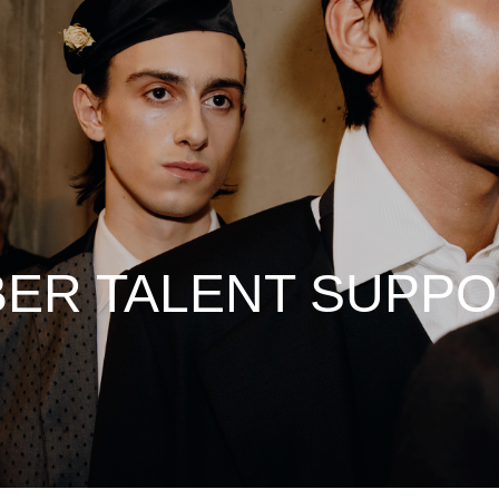
ER TALENT SUPP