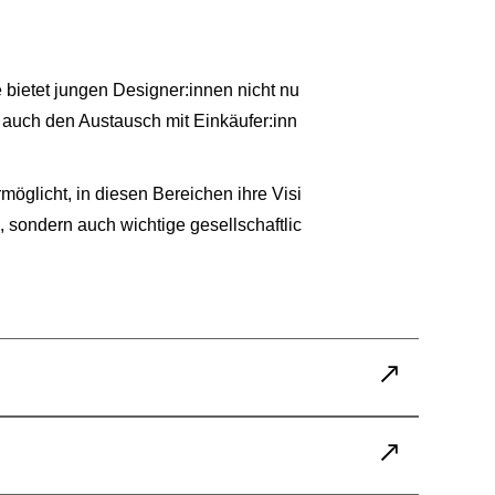
 bietet jungen Designer:innen nicht nu
t auch den Austausch mit Einkäufer:inn
öglicht, in diesen Bereichen ihre Visi
 sondern auch wichtige gesellschaftlic