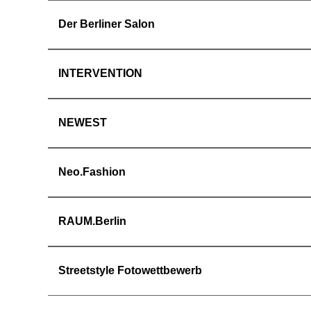
Der Berliner Salon
INTERVENTION
NEWEST
Neo.Fashion
RAUM.Berlin
Streetstyle Fotowettbewerb