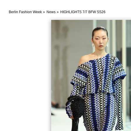
Berlin Fashion Week
News
HIGHLIGHTS 7/7 BFW SS26