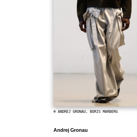
© ANDREJ GRONAU, BORIS MARBERG
Andrej Gronau