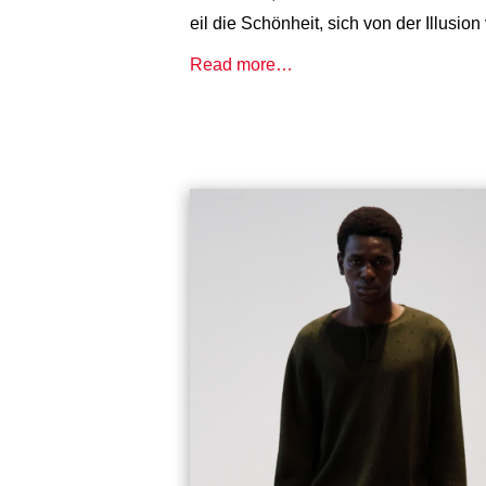
eil die Schönheit, sich von der Illusi
Read more…