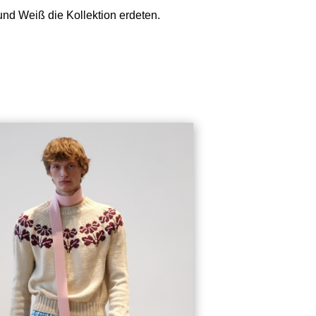
 und Weiß die Kollektion erdeten.