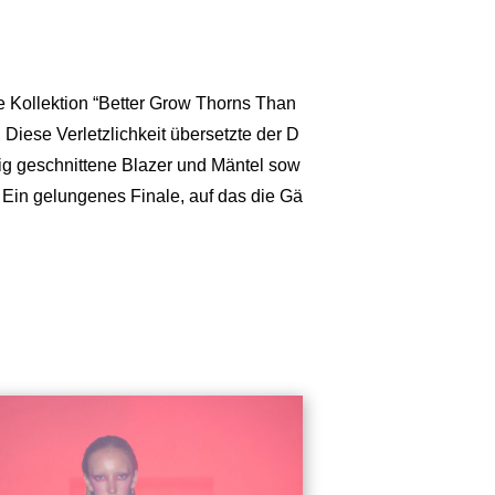
 Kollektion “Better Grow Thorns Than
 Diese Verletzlichkeit übersetzte der D
tig geschnittene Blazer und Mäntel sow
 Ein gelungenes Finale, auf das die Gä