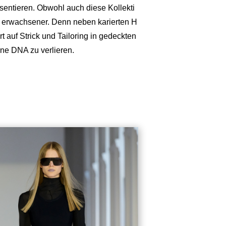
sentieren. Obwohl auch diese Kollekti
sie erwachsener. Denn neben karierten H
auf Strick und Tailoring in gedeckten
ine DNA zu verlieren.