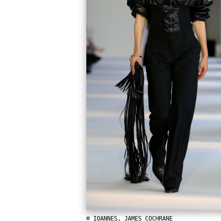
© IOANNES, JAMES COCHRANE