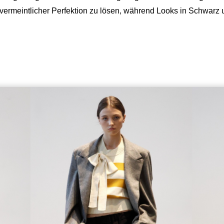
on vermeintlicher Perfektion zu lösen, während Looks in Schwarz