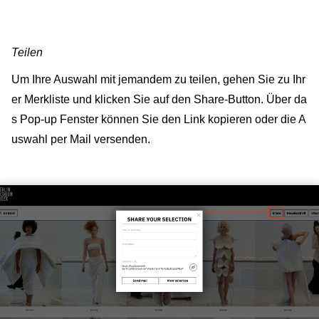
Teilen
Um Ihre Auswahl mit jemandem zu teilen, gehen Sie zu Ihr
er Merkliste und klicken Sie auf den Share-Button. Über da
s Pop-up Fenster können Sie den Link kopieren oder die A
uswahl per Mail versenden.