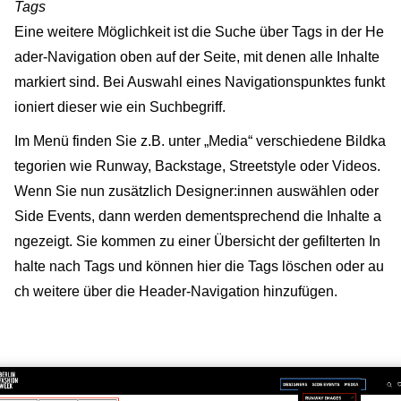
Tags
Eine weitere Möglichkeit ist die Suche über Tags in der He
ader-Navigation oben auf der Seite, mit denen alle Inhalte
markiert sind. Bei Auswahl eines Navigationspunktes funkt
ioniert dieser wie ein Suchbegriff.
Im Menü finden Sie z.B. unter „Media“ verschiedene Bildka
tegorien wie Runway, Backstage, Streetstyle oder Videos.
Wenn Sie nun zusätzlich Designer:innen auswählen oder
Side Events, dann werden dementsprechend die Inhalte a
ngezeigt. Sie kommen zu einer Übersicht der gefilterten In
halte nach Tags und können hier die Tags löschen oder au
ch weitere über die Header-Navigation hinzufügen.