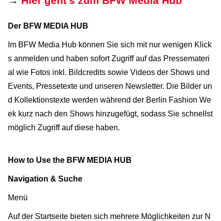
→
Hier geht's zum BFW Media Hub
Der BFW MEDIA HUB
Im BFW Media Hub können Sie sich mit nur wenigen Klick
s anmelden und haben sofort Zugriff auf das Pressemateri
al wie Fotos inkl. Bildcredits sowie Videos der Shows und
Events, Pressetexte und unseren Newsletter. Die Bilder un
d Kollektionstexte werden während der Berlin Fashion We
ek kurz nach den Shows hinzugefügt, sodass Sie schnellst
möglich Zugriff auf diese haben.
How to Use the BFW MEDIA HUB
Navigation & Suche
Menü
Auf der Startseite bieten sich mehrere Möglichkeiten zur N