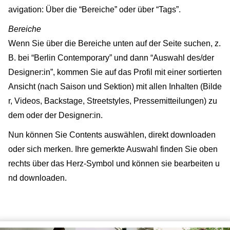
avigation: Über die “Bereiche” oder über “Tags”.
Bereiche
Wenn Sie über die Bereiche unten auf der Seite suchen, z.
B. bei “Berlin Contemporary” und dann “Auswahl des/der
Designer:in”, kommen Sie auf das Profil mit einer sortierten
Ansicht (nach Saison und Sektion) mit allen Inhalten (Bilde
r, Videos, Backstage, Streetstyles, Pressemitteilungen) zu
dem oder der Designer:in.
Nun können Sie Contents auswählen, direkt downloaden
oder sich merken. Ihre gemerkte Auswahl finden Sie oben
rechts über das Herz-Symbol und können sie bearbeiten u
nd downloaden.