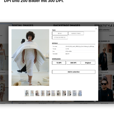
DPI und 200 Bilder mit 300 DPI.