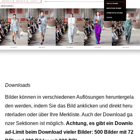
Downloads
Bilder können in verschiedenen Auflösungen heruntergela
den werden, indem Sie das Bild anklicken und direkt heru
nterladen oder über Ihre Merkliste. Auch der Download ga
nzer Sektionen ist möglich.
Achtung, es gibt ein Downlo
ad-Limit beim Download vieler Bilder:
500 Bilder mit 72