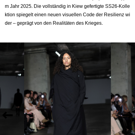
m Jahr 2025. Die vollständig in Kiew gefertigte SS26-Kolle
ktion spiegelt einen neuen visuellen Code der Resilienz wi
der – geprägt von den Realitäten des Krieges.