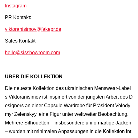
Instagram
PR Kontakt:
viktoranisimov@fakepr.de
Sales Kontakt:
hello@sisshowroom.com
ÜBER DIE KOLLEKTION
Die neueste Kollektion des ukrainischen Menswear-Label
s Viktoranisimov ist inspiriert von der jüngsten Arbeit des D
esigners an einer Capsule Wardrobe für Präsident Volody
myr Zelenskyy, eine Figur unter weltweiter Beobachtung.
Mehrere Silhouetten – insbesondere uniformartige Jacken
– wurden mit minimalen Anpassungen in die Kollektion int