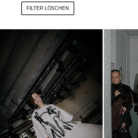
FILTER LÖSCHEN