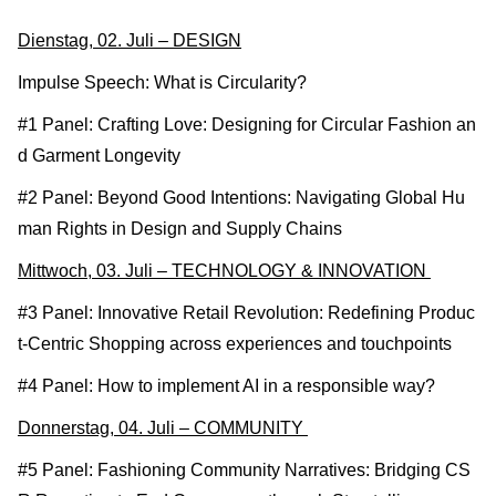
Dienstag, 02. Juli – DESIGN
Impulse Speech: What is Circularity?
#1 Panel: Crafting Love: Designing for Circular Fashion an
d Garment Longevity
#2 Panel: Beyond Good Intentions: Navigating Global Hu
man Rights in Design and Supply Chains
Mittwoch, 03. Juli – TECHNOLOGY & INNOVATION
#3 Panel: Innovative Retail Revolution: Redefining Produc
t-Centric Shopping across experiences and touchpoints
#4 Panel: How to implement AI in a responsible way?
Donnerstag, 04. Juli – COMMUNITY
#5 Panel: Fashioning Community Narratives: Bridging CS