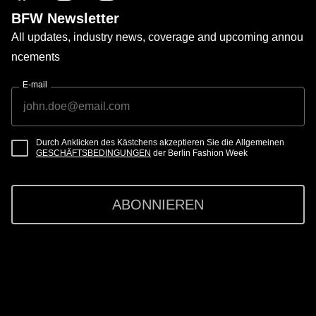
BFW Newsletter
All updates, industry news, coverage and upcoming annou
ncements
E-mail
Durch Anklicken des Kästchens akzeptieren Sie die Allgemeinen
GESCHÄFTSBEDINGUNGEN
der Berlin Fashion Week
ABONNIEREN