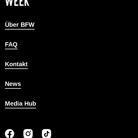
Über BFW
FAQ
Kontakt
News
Media Hub