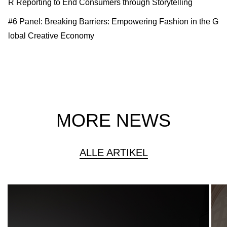
R Reporting to End Consumers through Storytelling
#6 Panel: Breaking Barriers: Empowering Fashion in the G
lobal Creative Economy
MORE NEWS
ALLE ARTIKEL