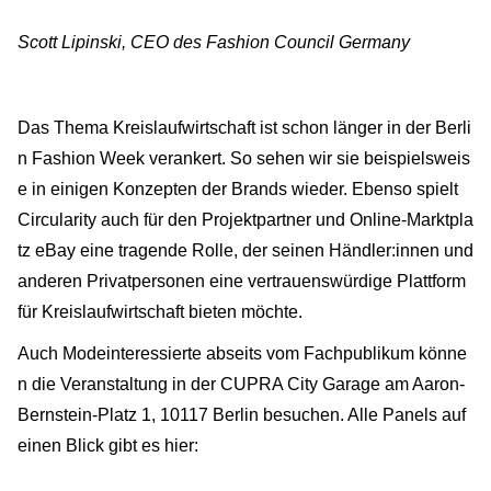
Scott Lipinski, CEO des Fashion Council Germany
Das Thema Kreislaufwirtschaft ist schon länger in der Berli
n Fashion Week verankert. So sehen wir sie beispielsweis
e in einigen Konzepten der Brands wieder. Ebenso spielt
Circularity auch für den Projektpartner und Online-Marktpla
tz eBay eine tragende Rolle, der seinen Händler:innen und
anderen Privatpersonen eine vertrauenswürdige Plattform
für Kreislaufwirtschaft bieten möchte.
Auch Modeinteressierte abseits vom Fachpublikum könne
n die Veranstaltung in der CUPRA City Garage am Aaron-
Bernstein-Platz 1, 10117 Berlin besuchen. Alle Panels auf
einen Blick gibt es hier: