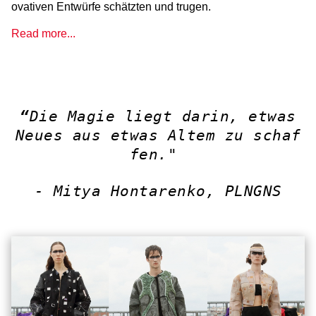
ovativen Entwürfe schätzten und trugen.
Read more...
“
Die Magie liegt darin, etwas
Neues aus etwas Altem zu schaf
fen."
- Mitya Hontarenko, PLNGNS