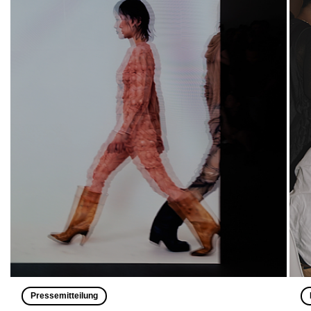
Pressemitteilung