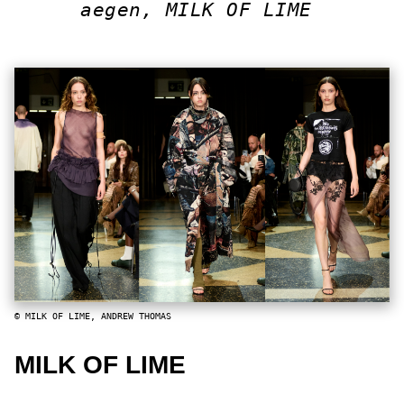
aegen, MILK OF LIME
© MILK OF LIME, ANDREW THOMAS
MILK OF LIME