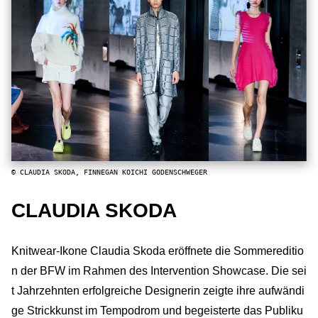
© CLAUDIA SKODA, FINNEGAN KOICHI GODENSCHWEGER
CLAUDIA SKODA
Knitwear-Ikone Claudia Skoda eröffnete die Sommereditio
n der BFW im Rahmen des Intervention Showcase. Die sei
t Jahrzehnten erfolgreiche Designerin zeigte ihre aufwändi
ge Strickkunst im Tempodrom und begeisterte das Publiku