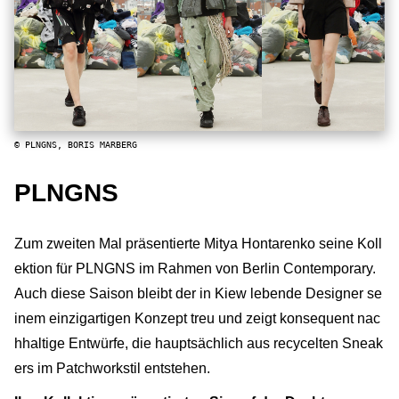
© PLNGNS, BORIS MARBERG
PLNGNS
Zum zweiten Mal präsentierte Mitya Hontarenko seine Koll
ektion für PLNGNS im Rahmen von Berlin Contemporary.
Auch diese Saison bleibt der in Kiew lebende Designer se
inem einzigartigen Konzept treu und zeigt konsequent nac
hhaltige Entwürfe, die hauptsächlich aus recycelten Sneak
ers im Patchworkstil entstehen.