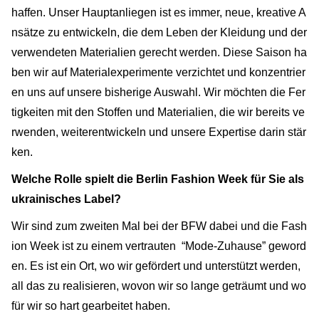
haffen. Unser Hauptanliegen ist es immer, neue, kreative A
nsätze zu entwickeln, die dem Leben der Kleidung und der
verwendeten Materialien gerecht werden. Diese Saison ha
ben wir auf Materialexperimente verzichtet und konzentrier
en uns auf unsere bisherige Auswahl. Wir möchten die Fer
tigkeiten mit den Stoffen und Materialien, die wir bereits ve
rwenden, weiterentwickeln und unsere Expertise darin stär
ken.
Welche Rolle spielt die Berlin Fashion Week für Sie als
ukrainisches Label?
Wir sind zum zweiten Mal bei der BFW dabei und die Fash
ion Week ist zu einem vertrauten “Mode-Zuhause” geword
en. Es ist ein Ort, wo wir gefördert und unterstützt werden,
all das zu realisieren, wovon wir so lange geträumt und wo
für wir so hart gearbeitet haben.