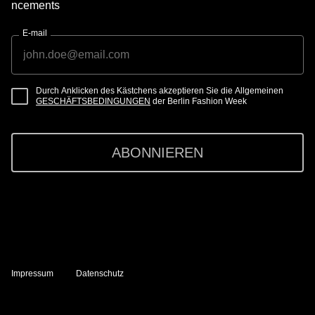
ncements
E-mail
Durch Anklicken des Kästchens akzeptieren Sie die Allgemeinen
GESCHÄFTSBEDINGUNGEN
der Berlin Fashion Week
ABONNIEREN
Impressum
Datenschutz