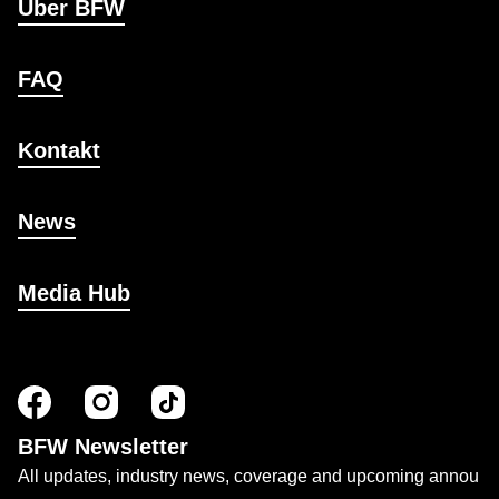
Über BFW
FAQ
Kontakt
News
Media Hub
BFW Newsletter
All updates, industry news, coverage and upcoming annou