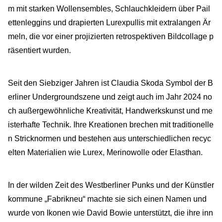
m mit starken Wollensembles, Schlauchkleidern über Pail
ettenleggins und drapierten Lurexpullis mit extralangen Är
meln, die vor einer projizierten retrospektiven Bildcollage p
räsentiert wurden.
Seit den Siebziger Jahren ist Claudia Skoda Symbol der B
erliner Undergroundszene und zeigt auch im Jahr 2024 no
ch außergewöhnliche Kreativität, Handwerkskunst und me
isterhafte Technik. Ihre Kreationen brechen mit traditionelle
n Stricknormen und bestehen aus unterschiedlichen recyc
elten Materialien wie Lurex, Merinowolle oder Elasthan.
In der wilden Zeit des Westberliner Punks und der Künstler
kommune „Fabrikneu“ machte sie sich einen Namen und
wurde von Ikonen wie David Bowie unterstützt, die ihre inn