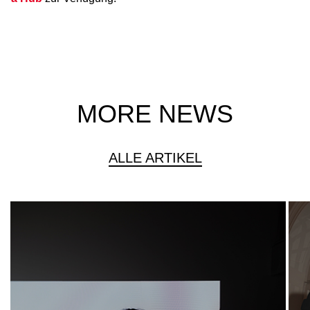
MORE NEWS
ALLE ARTIKEL