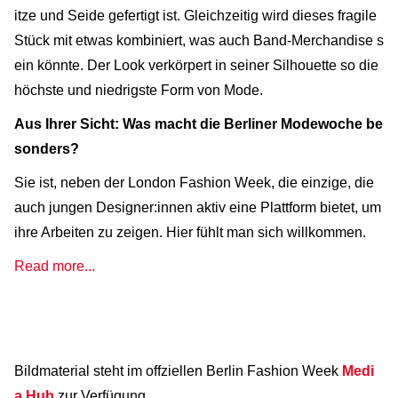
itze und Seide gefertigt ist. Gleichzeitig wird dieses fragile
Stück mit etwas kombiniert, was auch Band-Merchandise s
ein könnte. Der Look verkörpert in seiner Silhouette so die
höchste und niedrigste Form von Mode.
Aus Ihrer Sicht: Was macht die Berliner Modewoche be
sonders?
Sie ist, neben der London Fashion Week, die einzige, die
auch jungen Designer:innen aktiv eine Plattform bietet, um
ihre Arbeiten zu zeigen. Hier fühlt man sich willkommen.
Read more...
Bildmaterial steht im offziellen Berlin Fashion Week
Medi
a
Hub
zur Verfügung.