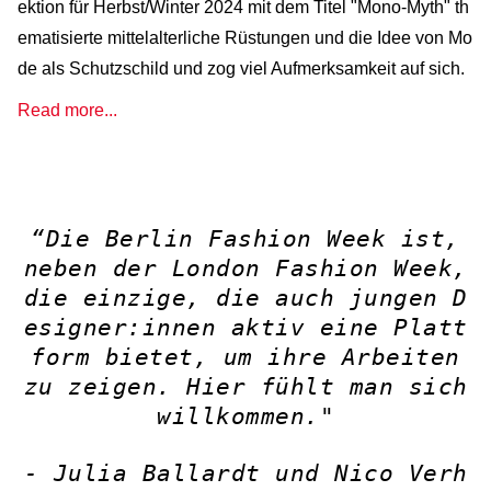
ektion für Herbst/Winter 2024 mit dem Titel "Mono-Myth" th
ematisierte mittelalterliche Rüstungen und die Idee von Mo
de als Schutzschild und zog viel Aufmerksamkeit auf sich.
Read more...
“Die Berlin Fashion Week ist,
neben der London Fashion Week,
die einzige, die auch jungen D
esigner:innen aktiv eine Platt
form bietet, um ihre Arbeiten
zu zeigen. Hier fühlt man sich
willkommen."
-
Julia Ballardt und Nico Verh