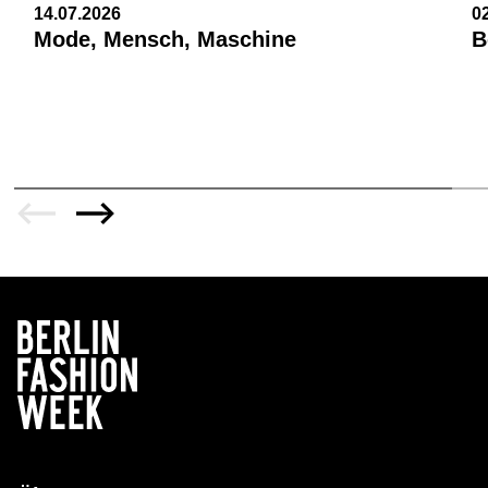
14.07.2026
0
Mode, Mensch, Maschine
B