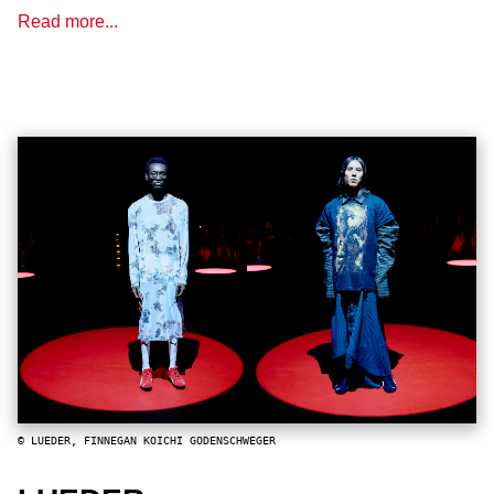
Read more...
© LUEDER, FINNEGAN KOICHI GODENSCHWEGER