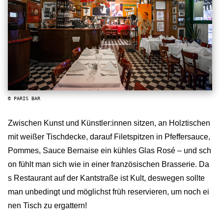
© PARIS BAR
Zwischen Kunst und Künstler:innen sitzen, an Holztischen
mit weißer Tischdecke, darauf Filetspitzen in Pfeffersauce,
Pommes, Sauce Bernaise ein kühles Glas Rosé – und sch
on fühlt man sich wie in einer französischen Brasserie. Da
s Restaurant auf der Kantstraße ist Kult, deswegen sollte
man unbedingt und möglichst früh reservieren, um noch ei
nen Tisch zu ergattern!