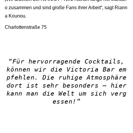
o zusammen und sind große Fans ihrer Arbeit“, sagt Riann
a Kounou.
Charlottenstraße 75
“Für hervorragende Cocktails,
können wir die Victoria Bar em
pfehlen. Die ruhige Atmosphäre
dort ist sehr besonders – hier
kann man die Welt um sich verg
essen!”