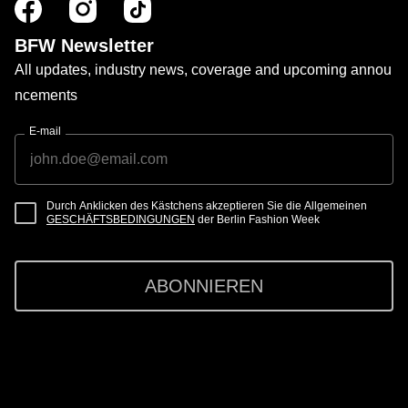
BFW Newsletter
All updates, industry news, coverage and upcoming annou
ncements
E-mail
Durch Anklicken des Kästchens akzeptieren Sie die Allgemeinen
GESCHÄFTSBEDINGUNGEN
der Berlin Fashion Week
ABONNIEREN