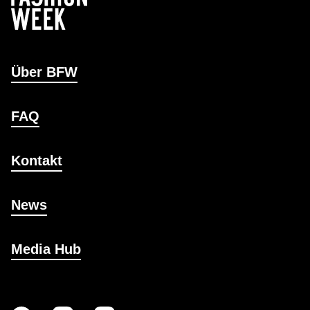
Über BFW
FAQ
Kontakt
News
Media Hub