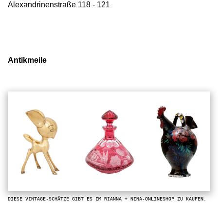
Alexandrinenstraße 118 - 121
Antikmeile
DIESE VINTAGE-SCHÄTZE GIBT ES IM RIANNA + NINA-ONLINESHOP ZU KAUFEN.