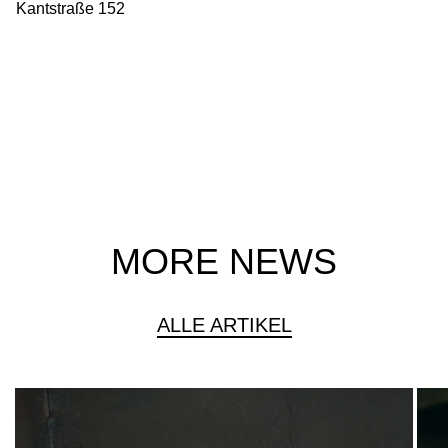
Kantstraße 152
MORE NEWS
ALLE ARTIKEL