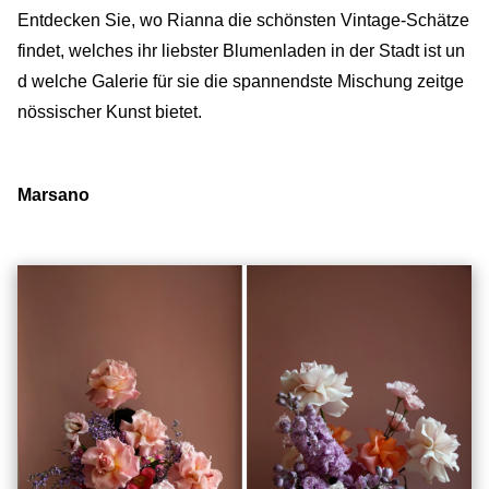
Entdecken Sie, wo Rianna die schönsten Vintage-Schätze
findet, welches ihr liebster Blumenladen in der Stadt ist un
d welche Galerie für sie die spannendste Mischung zeitge
nössischer Kunst bietet.
Marsano