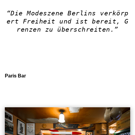
“Die Modeszene Berlins verkörp
ert Freiheit und ist bereit, G
renzen zu überschreiten.”
Paris Bar