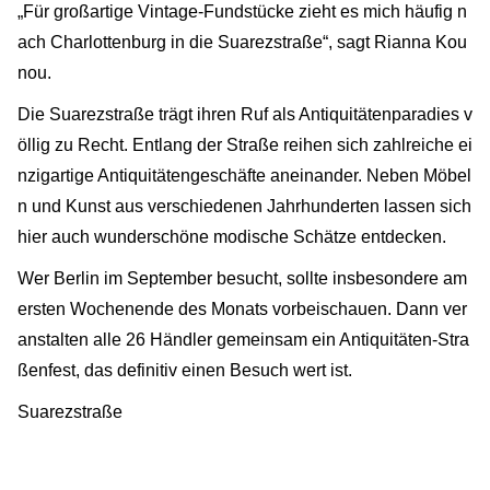
„Für großartige Vintage-Fundstücke zieht es mich häufig n
ach Charlottenburg in die Suarezstraße“, sagt Rianna Kou
nou.
Die Suarezstraße trägt ihren Ruf als Antiquitätenparadies v
öllig zu Recht. Entlang der Straße reihen sich zahlreiche ei
nzigartige Antiquitätengeschäfte aneinander. Neben Möbel
n und Kunst aus verschiedenen Jahrhunderten lassen sich
hier auch wunderschöne modische Schätze entdecken.
Wer Berlin im September besucht, sollte insbesondere am
ersten Wochenende des Monats vorbeischauen. Dann ver
anstalten alle 26 Händler gemeinsam ein Antiquitäten-Stra
ßenfest, das definitiv einen Besuch wert ist.
Suarezstraße