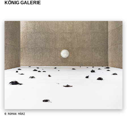
KÖNIG GALERIE
© ROMAN MÄRZ