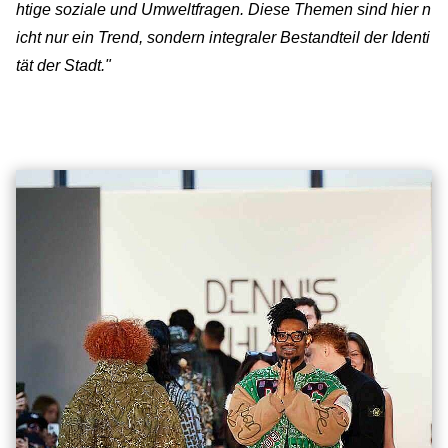
htige soziale und Umweltfragen. Diese Themen sind hier n
icht nur ein Trend, sondern integraler Bestandteil der Identi
tät der Stadt."