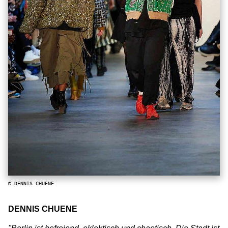
© DENNIS CHUENE
DENNIS CHUENE