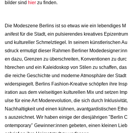
bilder sind
hier
zu finden.
Die Modeszene Berlins ist so etwas wie ein lebendiges M
anifest für die Stadt, ein pulsierendes kreatives Epizentrum
und kultureller Schmelztiegel. In seinem künstlerischen Au
sdruck ermutigt dieser Rahmen Berliner Modedesigner:inn
en dazu, Grenzen zu überschreiten, Konventionen zu durc
hbrechen und ein Kaleidoskop von Stilen zu schaffen, das
die reiche Geschichte und moderne Atmosphäre der Stadt
widerspiegelt. Berlins Fashion-Kreative schöpfen ihre Insp
iration aus dem vielseitigen kulturellen Mix und setzen Imp
ulse für eine Art Moderevolution, die sich durch Inklusivität,
Nachhaltigkeit und einen kühnen, avantgardistischen Etho
s auszeichnet. Wir haben einige der diesjährigen "Berlin C
ontemporary" Gewinner:innen gebeten, einen kleinen Lieb