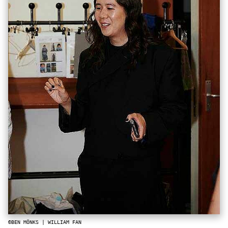
©BEN MÖNKS | WILLIAM FAN