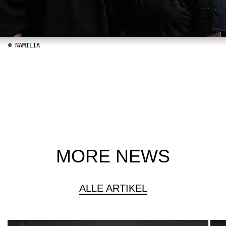
© NAMILIA
MORE NEWS
ALLE ARTIKEL