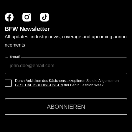
BFW Newsletter
All updates, industry news, coverage and upcoming annou
ncements
E-mail
Durch Anklicken des Kästchens akzeptieren Sie die Allgemeinen
GESCHÄFTSBEDINGUNGEN
der Berlin Fashion Week
ABONNIEREN