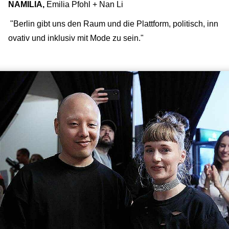
NAMILIA,
Emilia Pfohl + Nan Li
"Berlin gibt uns den Raum und die Plattform, politisch, inn
ovativ und inklusiv mit Mode zu sein."