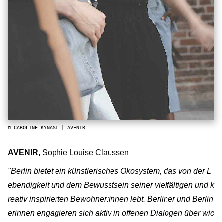
© CAROLINE KYNAST | AVENIR
AVENIR,
Sophie Louise Claussen
"Berlin bietet ein künstlerisches Ökosystem, das von der L
ebendigkeit und dem Bewusstsein seiner vielfältigen und k
reativ inspirierten Bewohner:innen lebt. Berliner und Berlin
erinnen engagieren sich aktiv in offenen Dialogen über wic