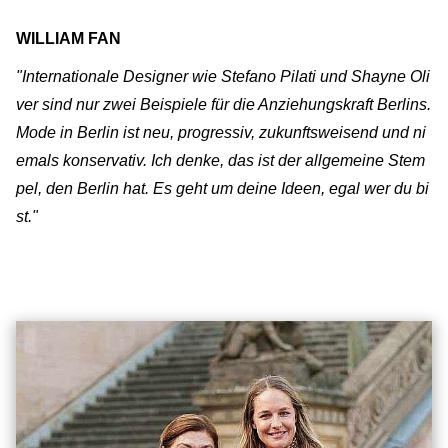
WILLIAM FAN
"Internationale Designer wie Stefano Pilati und Shayne Oli
ver sind nur zwei Beispiele für die Anziehungskraft Berlins.
Mode in Berlin ist neu, progressiv, zukunftsweisend und ni
emals konservativ. Ich denke, das ist der allgemeine Stem
pel, den Berlin hat. Es geht um deine Ideen, egal wer du bi
st."