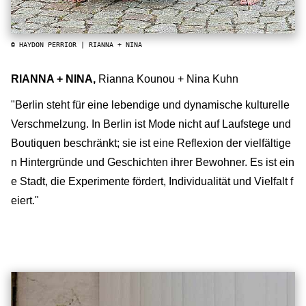
© HAYDON PERRIOR | RIANNA + NINA
RIANNA + NINA,
Rianna Kounou + Nina Kuhn
"Berlin steht für eine lebendige und dynamische kulturelle
Verschmelzung. In Berlin ist Mode nicht auf Laufstege und
Boutiquen beschränkt; sie ist eine Reflexion der vielfältige
n Hintergründe und Geschichten ihrer Bewohner. Es ist ein
e Stadt, die Experimente fördert, Individualität und Vielfalt f
eiert."