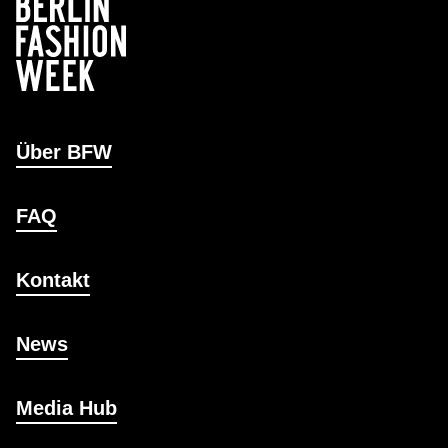
Über BFW
FAQ
Kontakt
News
Media Hub