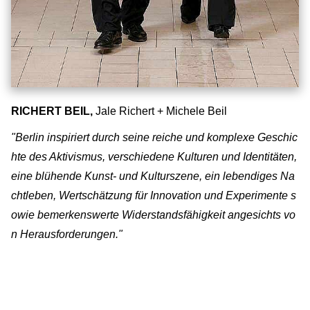
RICHERT BEIL,
Jale Richert + Michele Beil
"Berlin inspiriert durch seine reiche und komplexe Geschic
hte des Aktivismus, verschiedene Kulturen und Identitäten,
eine blühende Kunst- und Kulturszene, ein lebendiges Na
chtleben, Wertschätzung für Innovation und Experimente s
owie bemerkenswerte Widerstandsfähigkeit angesichts vo
n Herausforderungen."