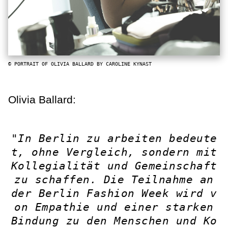
© PORTRAIT OF OLIVIA BALLARD BY CAROLINE KYNAST
Olivia Ballard:
"In Berlin zu arbeiten bedeute
t, ohne Vergleich, sondern mit
Kollegialität und Gemeinschaft
zu schaffen. Die Teilnahme an
der Berlin Fashion Week wird v
on Empathie und einer starken
Bindung zu den Menschen und Ko