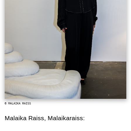
© MALAIKA RAISS
Malaika Raiss, Malaikaraiss: