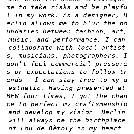
me to take risks and be playfu
l in my work. As a designer, B
erlin allows me to blur the bo
undaries between fashion, art,
music, and performance. I can
collaborate with local artist
s, musicians, photographers. I
don't feel commercial pressure
s or expectations to follow tr
ends - I can stay true to my a
esthetic. Having presented at
BFW four times, I got the chan
ce to perfect my craftsmanship
and develop my vision. Berlin
will always be the birthplace
of Lou de Bètoly in my heart.