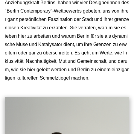
Anziehungskraft Berlins, haben wir vier Designerinnen des
"Berlin Contemporary"-Wettbewerbs gebeten, uns von ihre
r ganz persönlichen Faszination der Stadt und ihrer grenze
nlosen Kreativität zu erzählen. Sie verraten, warum sie es l
ieben hier zu arbeiten und warum Berlin für sie als dynami
sche Muse und Katalysator dient, um ihre Grenzen zu erw
eitern oder gar zu überschreiten. Es geht um Werte, wie In
klusivität, Nachhaltigkeit, Mut und Gemeinschaft, und daru
m, wie sie hier gelebt werden und Berlin zu einem einzigar
tigen kulturellen Schmelztiegel machen.