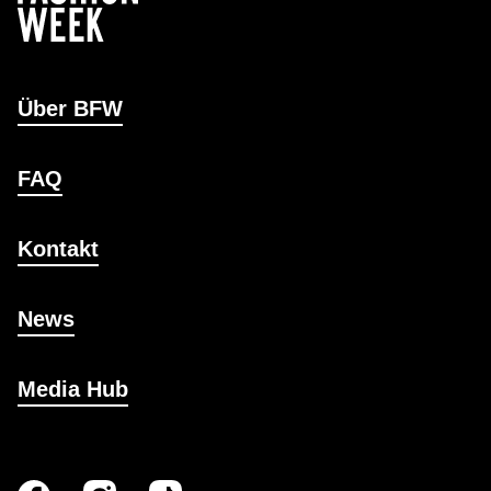
Über BFW
FAQ
Kontakt
News
Media Hub