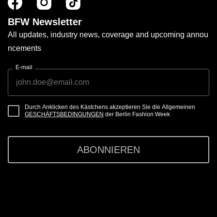
BFW Newsletter
All updates, industry news, coverage and upcoming annou
ncements
E-mail
Durch Anklicken des Kästchens akzeptieren Sie die Allgemeinen
GESCHÄFTSBEDINGUNGEN
der Berlin Fashion Week
ABONNIEREN