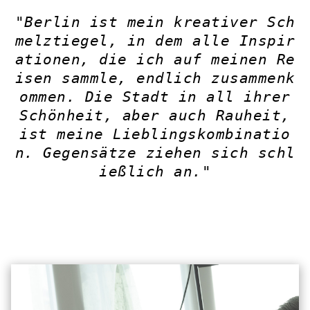
"Berlin ist mein kreativer Sch
melztiegel, in dem alle Inspir
ationen, die ich auf meinen Re
isen sammle, endlich zusammenk
ommen. Die Stadt in all ihrer
Schönheit, aber auch Rauheit,
ist meine Lieblingskombinatio
n. Gegensätze ziehen sich schl
ießlich an."