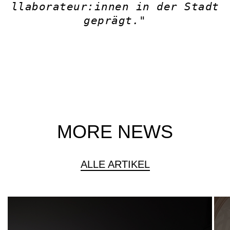
llaborateur:innen in der Stadt
geprägt."
MORE NEWS
ALLE ARTIKEL