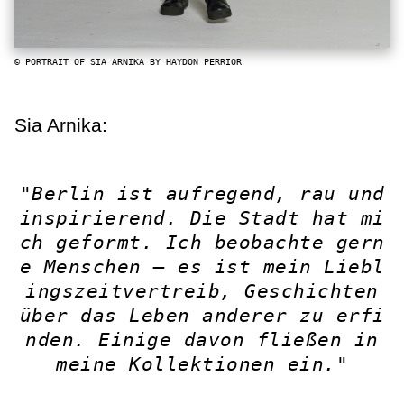
© PORTRAIT OF SIA ARNIKA BY HAYDON PERRIOR
Sia Arnika:
"Berlin ist aufregend, rau und
inspirierend. Die Stadt hat mi
ch geformt. Ich beobachte gern
e Menschen – es ist mein Liebl
ingszeitvertreib, Geschichten
über das Leben anderer zu erfi
nden. Einige davon fließen in
meine Kollektionen ein."