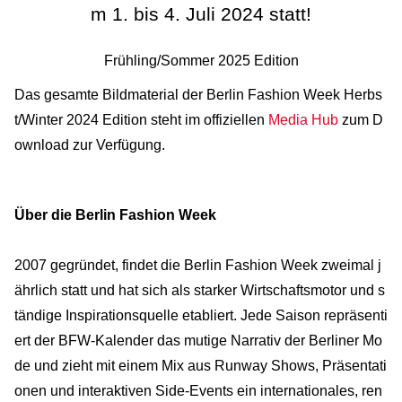
m 1. bis 4. Juli 2024 statt!
Frühling/Sommer 2025 Edition
Das gesamte Bildmaterial der Berlin Fashion Week Herbs
t/Winter 2024 Edition steht im offiziellen
Media Hub
zum D
ownload zur Verfügung.
Über die Berlin Fashion Week
2007 gegründet, findet die Berlin Fashion Week zweimal j
ährlich statt und hat sich als starker Wirtschaftsmotor und s
tändige Inspirationsquelle etabliert. Jede Saison repräsenti
ert der BFW-Kalender das mutige Narrativ der Berliner Mo
de und zieht mit einem Mix aus Runway Shows, Präsentati
onen und interaktiven Side-Events ein internationales, ren