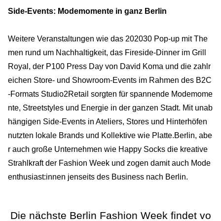
Side-Events: Modemomente in ganz Berlin
Weitere Veranstaltungen wie das 202030 Pop-up mit The
men rund um Nachhaltigkeit, das Fireside-Dinner im Grill
Royal, der P100 Press Day von David Koma und die zahlr
eichen Store- und Showroom-Events im Rahmen des B2C
-Formats Studio2Retail sorgten für spannende Modemome
nte, Streetstyles und Energie in der ganzen Stadt. Mit unab
hängigen Side-Events in Ateliers, Stores und Hinterhöfen
nutzten lokale Brands und Kollektive wie Platte.Berlin, abe
r auch große Unternehmen wie Happy Socks die kreative
Strahlkraft der Fashion Week und zogen damit auch Mode
enthusiast:innen jenseits des Business nach Berlin.
Die nächste Berlin Fashion Week findet vo