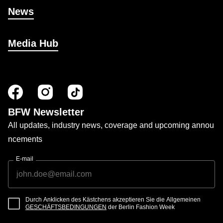
News
Media Hub
BFW Newsletter
All updates, industry news, coverage and upcoming annou
ncements
E-mail
Durch Anklicken des Kästchens akzeptieren Sie die Allgemeinen
GESCHÄFTSBEDINGUNGEN
der Berlin Fashion Week