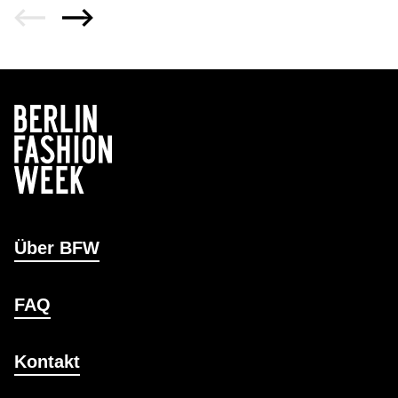
Über BFW
FAQ
Kontakt