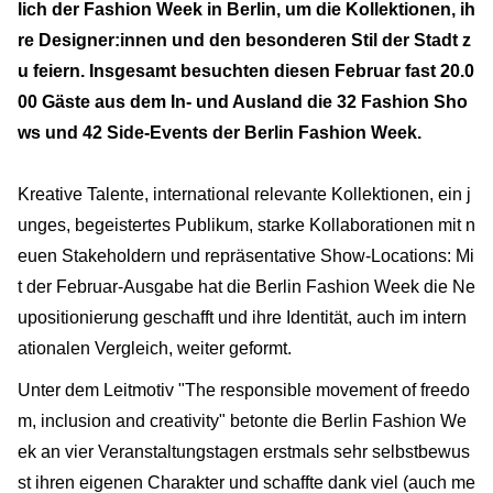
lich der Fashion Week in Berlin, um die Kollektionen, ih
re Designer:innen und den besonderen Stil der Stadt z
u feiern. Insgesamt besuchten diesen Februar fast 20.0
00 Gäste aus dem In- und Ausland die 32 Fashion Sho
ws und 42 Side-Events der Berlin Fashion Week.
Kreative Talente, international relevante Kollektionen, ein j
unges, begeistertes Publikum, starke Kollaborationen mit n
euen Stakeholdern und repräsentative Show-Locations: Mi
t der Februar-Ausgabe hat die Berlin Fashion Week die Ne
upositionierung geschafft und ihre Identität, auch im intern
ationalen Vergleich, weiter geformt.
Unter dem Leitmotiv "The responsible movement of freedo
m, inclusion and creativity" betonte die Berlin Fashion We
ek an vier Veranstaltungstagen erstmals sehr selbstbewus
st ihren eigenen Charakter und schaffte dank viel (auch me