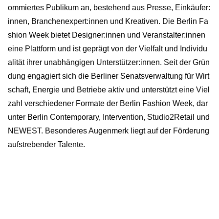
ommiertes Publikum an, bestehend aus Presse, Einkäufer:
innen, Branchenexpert:innen und Kreativen. Die Berlin Fa
shion Week bietet Designer:innen und Veranstalter:innen
eine Plattform und ist geprägt von der Vielfalt und Individu
alität ihrer unabhängigen Unterstützer:innen. Seit der Grün
dung engagiert sich die Berliner Senatsverwaltung für Wirt
schaft, Energie und Betriebe aktiv und unterstützt eine Viel
zahl verschiedener Formate der Berlin Fashion Week, dar
unter Berlin Contemporary, Intervention, Studio2Retail und
NEWEST. Besonderes Augenmerk liegt auf der Förderung
aufstrebender Talente.