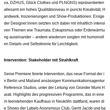
va, DZHUS, Glück Clothes und PLNGNS) repräsentierten
allesamt ein hohes Qualitätsniveau in puncto Kreativität, H
andwerk, Inszenierungen und Show-Produktionen. Einige
der Designer:innen setzten sich dabei mit inhaltlich intensi
ven Themen wie Traumata, Eskapismus oder Erderwärmu
ng auseinander – andere wiederum sorgten mit humorvoll
en Details und Selbstironie für Leichtigkeit.
Intervention: Stakeholder mit Strahlkraft
Seine Premiere feierte Intervention, das neue Format der i
n Berlin und Mailand ansässigen Kommunikationsagentur
Reference Studios, unter der Leitung von Gründer Mumi H
aiati. Highlights des progressiven Programms, das in eine
m leerstehenden Kaufhaus in Neukölln stattfand, waren di
e Shows der Labels Anonymous Club, Gerrit Jacob und ba