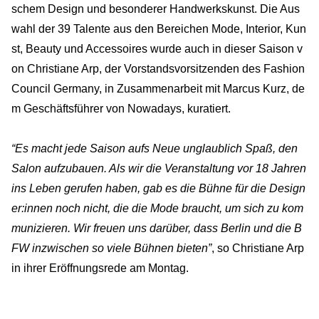
schem Design und besonderer Handwerkskunst. Die Aus
wahl der 39 Talente aus den Bereichen Mode, Interior, Kun
st, Beauty und Accessoires wurde auch in dieser Saison v
on Christiane Arp, der Vorstandsvorsitzenden des Fashion
Council Germany, in Zusammenarbeit mit Marcus Kurz, de
m Geschäftsführer von Nowadays, kuratiert.
“Es macht jede Saison aufs Neue unglaublich Spaß, den
Salon aufzubauen. Als wir die Veranstaltung vor 18 Jahren
ins Leben gerufen haben, gab es die Bühne für die Design
er:innen noch nicht, die die Mode braucht, um sich zu kom
munizieren. Wir freuen uns darüber, dass Berlin und die B
FW inzwischen so viele Bühnen bieten”
, so Christiane Arp
in ihrer Eröffnungsrede am Montag.