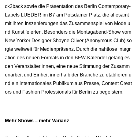
ck2back sowie die Präsentation des Berlin Contemporary-
Labels LUEDER im B7 am Potsdamer Platz, die allesamt
mit ihren Inszenierungen das Zusammenspiel von Mode u
nd Kunst feierten. Besonders die Montagabend-Show vom
New Yorker Designer Shayne Oliver (Anonymous Club) so
rgte weltweit für Medienpräsenz. Durch die nahtlose Integr
ation des neuen Formats in den BFW-Kalender gelang es
den Veranstalter:innen, eine neue Stimmung der Zusamm
enarbeit und Einheit innerhalb der Branche zu etablieren u
nd ein internationales Publikum aus Presse, Content Creat
ors und Fashion Professionals für Berlin zu begeistern.
Mehr Shows – mehr Varianz