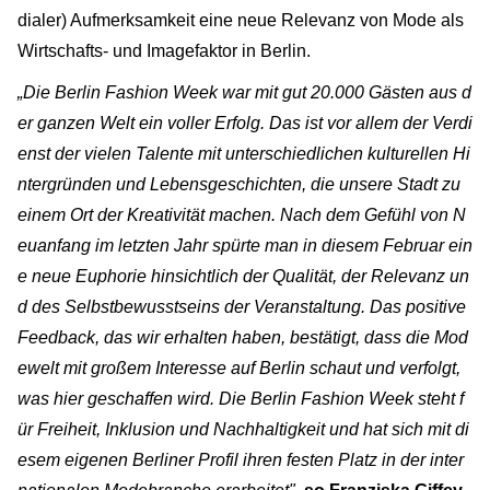
dialer) Aufmerksamkeit eine neue Relevanz von Mode als
Wirtschafts- und Imagefaktor in Berlin.
„Die Berlin Fashion Week war mit gut 20.000 Gästen aus d
er ganzen Welt ein voller Erfolg. Das ist vor allem der Verdi
enst der vielen Talente mit unterschiedlichen kulturellen Hi
ntergründen und Lebensgeschichten, die unsere Stadt zu
einem Ort der Kreativität machen. Nach dem Gefühl von N
euanfang im letzten Jahr spürte man in diesem Februar ein
e neue Euphorie hinsichtlich der Qualität, der Relevanz un
d des Selbstbewusstseins der Veranstaltung. Das positive
Feedback, das wir erhalten haben, bestätigt, dass die Mod
ewelt mit großem Interesse auf Berlin schaut und verfolgt,
was hier geschaffen wird. Die Berlin Fashion Week steht f
ür Freiheit, Inklusion und Nachhaltigkeit und hat sich mit di
esem eigenen Berliner Profil ihren festen Platz in der inter