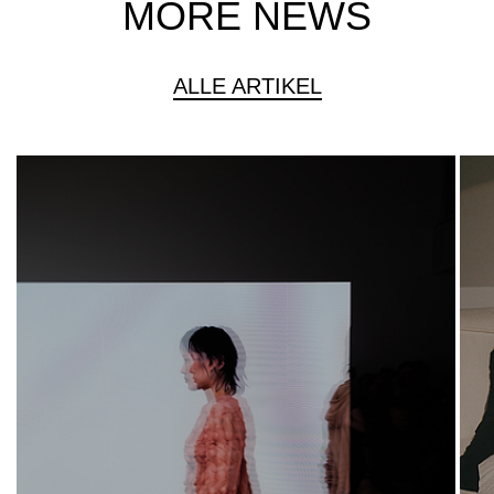
MORE NEWS
ALLE ARTIKEL