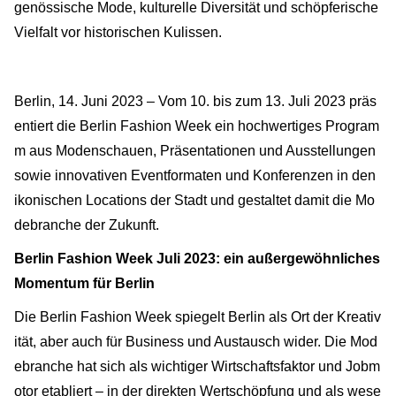
genössische Mode, kulturelle Diversität und schöpferische
Vielfalt vor historischen Kulissen.
Berlin, 14. Juni 2023 – Vom 10. bis zum 13. Juli 2023 präs
entiert die Berlin Fashion Week ein hochwertiges Program
m aus Modenschauen, Präsentationen und Ausstellungen
sowie innovativen Eventformaten und Konferenzen in den
ikonischen Locations der Stadt und gestaltet damit die Mo
debranche der Zukunft.
Berlin Fashion Week Juli 2023: ein außergewöhnliches
Momentum für Berlin
Die Berlin Fashion Week spiegelt Berlin als Ort der Kreativ
ität, aber auch für Business und Austausch wider. Die Mod
ebranche hat sich als wichtiger Wirtschaftsfaktor und Jobm
otor etabliert – in der direkten Wertschöpfung und als wese