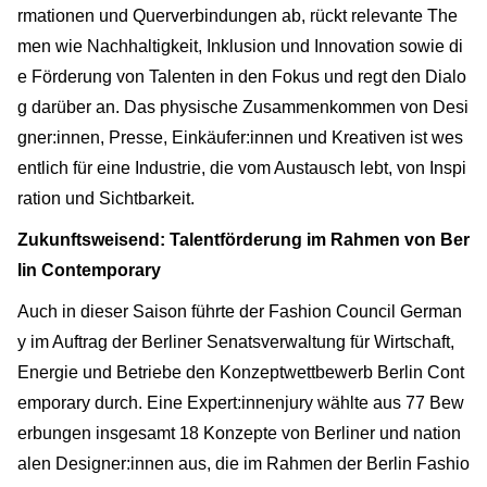
rmationen und Querverbindungen ab, rückt relevante The
men wie Nachhaltigkeit, Inklusion und Innovation sowie di
e Förderung von Talenten in den Fokus und regt den Dialo
g darüber an. Das physische Zusammenkommen von Desi
gner:innen, Presse, Einkäufer:innen und Kreativen ist wes
entlich für eine Industrie, die vom Austausch lebt, von Inspi
ration und Sichtbarkeit.
Zukunftsweisend: Talentförderung im Rahmen von Ber
lin Contemporary
Auch in dieser Saison führte der Fashion Council German
y im Auftrag der Berliner Senatsverwaltung für Wirtschaft,
Energie und Betriebe den Konzeptwettbewerb Berlin Cont
emporary durch. Eine Expert:innenjury wählte aus 77 Bew
erbungen insgesamt 18 Konzepte von Berliner und nation
alen Designer:innen aus, die im Rahmen der Berlin Fashio