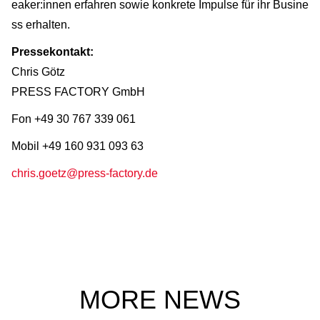
eaker:innen erfahren sowie konkrete Impulse für ihr Busine
ss erhalten.
Pressekontakt:
Chris Götz
PRESS FACTORY GmbH
Fon +49 30 767 339 061
Mobil +49 160 931 093 63
chris.goetz@press-factory.de
MORE NEWS