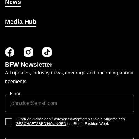
News
Media Hub
BFW Newsletter
All updates, industry news, coverage and upcoming annou
ncements
E-mail
Durch Anklicken des Kästchens akzeptieren Sie die Allgemeinen
GESCHÄFTSBEDINGUNGEN
der Berlin Fashion Week