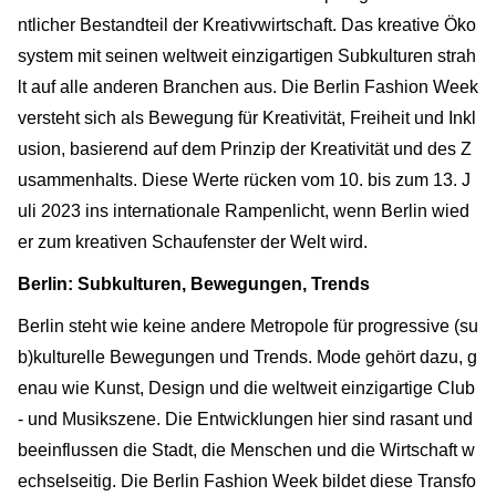
ntlicher Bestandteil der Kreativwirtschaft. Das kreative Öko
system mit seinen weltweit einzigartigen Subkulturen strah
lt auf alle anderen Branchen aus. Die Berlin Fashion Week
versteht sich als Bewegung für Kreativität, Freiheit und Inkl
usion, basierend auf dem Prinzip der Kreativität und des Z
usammenhalts. Diese Werte rücken vom 10. bis zum 13. J
uli 2023 ins internationale Rampenlicht, wenn Berlin wied
er zum kreativen Schaufenster der Welt wird.
Berlin: Subkulturen, Bewegungen, Trends
Berlin steht wie keine andere Metropole für progressive (su
b)kulturelle Bewegungen und Trends. Mode gehört dazu, g
enau wie Kunst, Design und die weltweit einzigartige Club
- und Musikszene. Die Entwicklungen hier sind rasant und
beeinflussen die Stadt, die Menschen und die Wirtschaft w
echselseitig. Die Berlin Fashion Week bildet diese Transfo