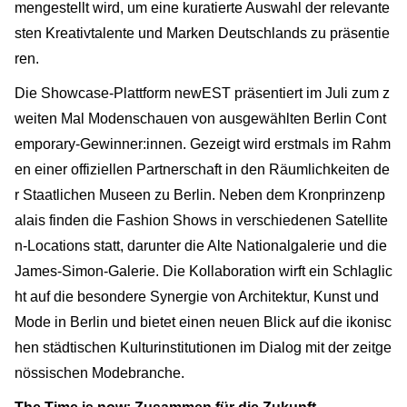
mengestellt wird, um eine kuratierte Auswahl der relevante
sten Kreativtalente und Marken Deutschlands zu präsentie
ren.
Die Showcase-Plattform newEST präsentiert im Juli zum z
weiten Mal Modenschauen von ausgewählten Berlin Cont
emporary-Gewinner:innen. Gezeigt wird erstmals im Rahm
en einer offiziellen Partnerschaft in den Räumlichkeiten de
r Staatlichen Museen zu Berlin. Neben dem Kronprinzenp
alais finden die Fashion Shows in verschiedenen Satellite
n-Locations statt, darunter die Alte Nationalgalerie und die
James-Simon-Galerie. Die Kollaboration wirft ein Schlaglic
ht auf die besondere Synergie von Architektur, Kunst und
Mode in Berlin und bietet einen neuen Blick auf die ikonisc
hen städtischen Kulturinstitutionen im Dialog mit der zeitge
nössischen Modebranche.