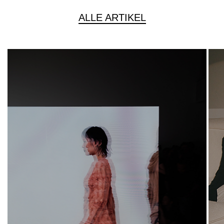
ALLE ARTIKEL