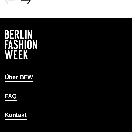
Über BFW
FAQ
Kontakt