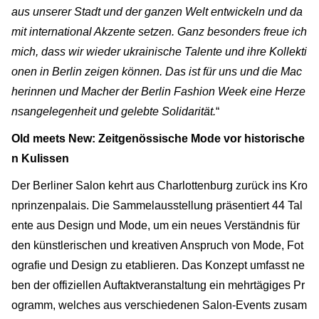
aus unserer Stadt und der ganzen Welt entwickeln und da
mit international Akzente setzen. Ganz besonders freue ich
mich, dass wir wieder ukrainische Talente und ihre Kollekti
onen in Berlin zeigen können. Das ist für uns und die Mac
herinnen und Macher der Berlin Fashion Week eine Herze
nsangelegenheit und gelebte Solidarität.
“
Old meets New: Zeitgenössische Mode vor historische
n Kulissen
Der Berliner Salon kehrt aus Charlottenburg zurück ins Kro
nprinzenpalais. Die Sammelausstellung präsentiert 44 Tal
ente aus Design und Mode, um ein neues Verständnis für
den künstlerischen und kreativen Anspruch von Mode, Fot
ografie und Design zu etablieren. Das Konzept umfasst ne
ben der offiziellen Auftaktveranstaltung ein mehrtägiges Pr
ogramm, welches aus verschiedenen Salon-Events zusam