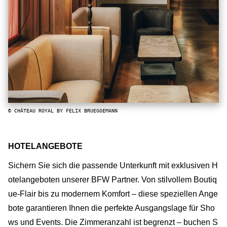
© CHÂTEAU ROYAL BY FELIX BRUEGGEMANN
HOTELANGEBOTE
Sichern Sie sich die passende Unterkunft mit exklusiven H
otelangeboten unserer BFW Partner. Von stilvollem Boutiq
ue-Flair bis zu modernem Komfort – diese speziellen Ange
bote garantieren Ihnen die perfekte Ausgangslage für Sho
ws und Events. Die Zimmeranzahl ist begrenzt – buchen S