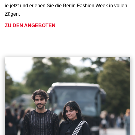
ie jetzt und erleben Sie die Berlin Fashion Week in vollen
Zügen.
ZU DEN ANGEBOTEN