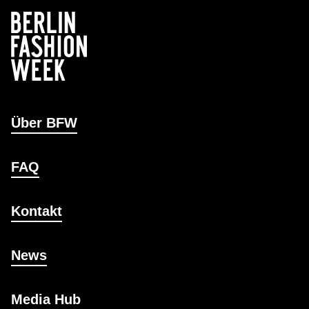
Über BFW
FAQ
Kontakt
News
Media Hub