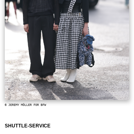
© JEREMY MÖLLER FOR BFW
SHUTTLE-SERVICE