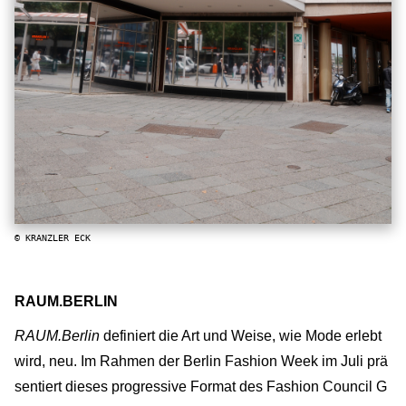
© KRANZLER ECK
RAUM.BERLIN
RAUM.Berlin
definiert die Art und Weise, wie Mode erlebt
wird, neu. Im Rahmen der Berlin Fashion Week im Juli prä
sentiert dieses progressive Format des Fashion Council G