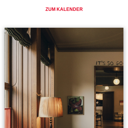
ZUM KALENDER