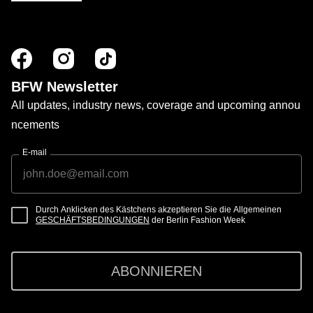
BFW Newsletter
All updates, industry news, coverage and upcoming annou
ncements
E-mail
Durch Anklicken des Kästchens akzeptieren Sie die Allgemeinen
GESCHÄFTSBEDINGUNGEN
der Berlin Fashion Week
ABONNIEREN