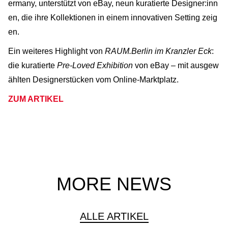
ermany, unterstützt von eBay, neun kuratierte Designer:inn
en, die ihre Kollektionen in einem innovativen Setting zeig
en.
Ein weiteres Highlight von
RAUM.Berlin im Kranzler Eck
:
die kuratierte
Pre-Loved Exhibition
von eBay – mit ausgew
ählten Designerstücken vom Online-Marktplatz.
ZUM ARTIKEL
MORE NEWS
ALLE ARTIKEL