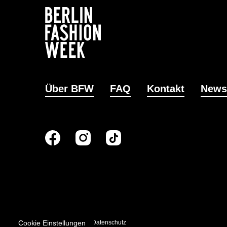
Über BFW
FAQ
Kontakt
News
Cookie Einstellungen
Impressum
Datenschutz