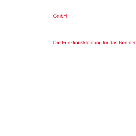
GmbH
Die Funktionskleidung für das Berline