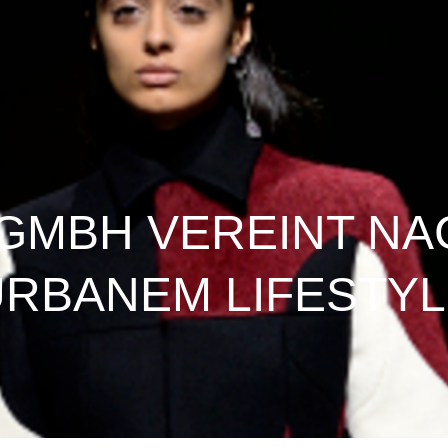
GMBH VEREINT NA
URBANEM LIFESTYL