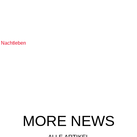
r Nachtleben
MORE NEWS
ALLE ARTIKEL