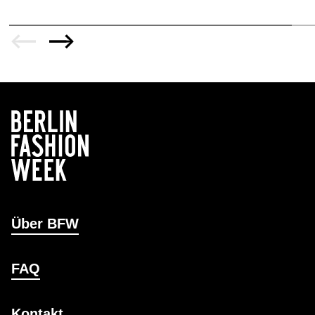
Über BFW
FAQ
Kontakt