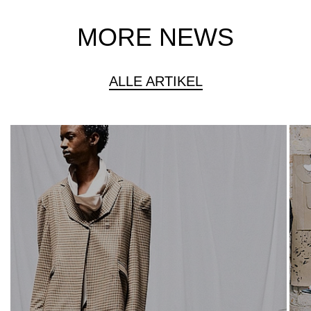
MORE NEWS
ALLE ARTIKEL