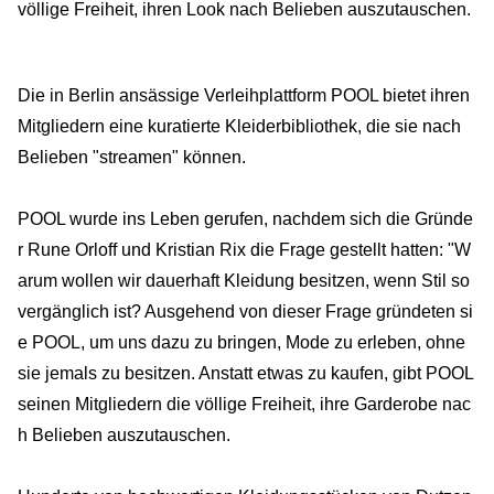
völlige Freiheit, ihren Look nach Belieben auszutauschen.
Die in Berlin ansässige Verleihplattform POOL bietet ihren
Mitgliedern eine kuratierte Kleiderbibliothek, die sie nach
Belieben "streamen" können.
POOL wurde ins Leben gerufen, nachdem sich die Gründe
r Rune Orloff und Kristian Rix die Frage gestellt hatten: "W
arum wollen wir dauerhaft Kleidung besitzen, wenn Stil so
vergänglich ist? Ausgehend von dieser Frage gründeten si
e POOL, um uns dazu zu bringen, Mode zu erleben, ohne
sie jemals zu besitzen. Anstatt etwas zu kaufen, gibt POOL
seinen Mitgliedern die völlige Freiheit, ihre Garderobe nac
h Belieben auszutauschen.