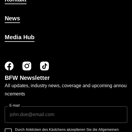
News
Media Hub
BFW Newsletter
All updates, industry news, coverage and upcoming annou
ncements
E-mail
Durch Anklicken des Kästchens akzeptieren Sie die Allgemeinen