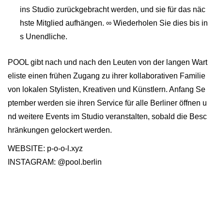
ins Studio zurückgebracht werden, und sie für das näc
hste Mitglied aufhängen. ∞ Wiederholen Sie dies bis in
s Unendliche.
POOL gibt nach und nach den Leuten von der langen Wart
eliste einen frühen Zugang zu ihrer kollaborativen Familie
von lokalen Stylisten, Kreativen und Künstlern. Anfang Se
ptember werden sie ihren Service für alle Berliner öffnen u
nd weitere Events im Studio veranstalten, sobald die Besc
hränkungen gelockert werden.
WEBSITE: p-o-o-l.xyz
INSTAGRAM: @pool.berlin