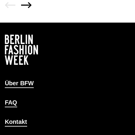
Über BFW
FAQ
Kontakt