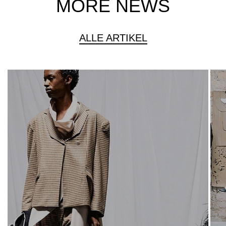
MORE NEWS
ALLE ARTIKEL