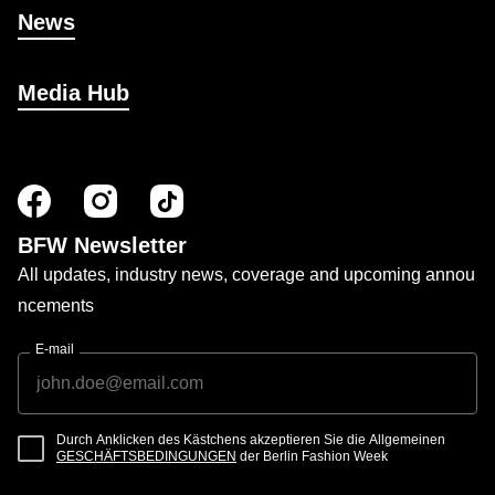
News
Media Hub
BFW Newsletter
All updates, industry news, coverage and upcoming annou
ncements
E-mail
Durch Anklicken des Kästchens akzeptieren Sie die Allgemeinen
GESCHÄFTSBEDINGUNGEN
der Berlin Fashion Week