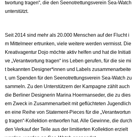
twortung tragen“, die den Seenotrettungsverein Sea-Watch
unterstützt.
Seit 2014 sind mehr als 20.000 Menschen auf der Flucht i
m Mittelmeer ertrunken, viele weitere werden vermisst. Die
Kreativagentur Dojo möchte aktiv helfen und hat die Initiati
ve „Verantwortung tragen“ ins Leben gerufen, für die sie mi
t bekannten Designer*innen und Labels zusammenarbeite
t, um Spenden für den Seenotrettungsverein Sea-Watch zu
sammeln. Zu den Unterstützern der Kampagne zählt auch
die Berliner Designerin Marina Hoermanseder, die zu dies
em Zweck in Zusammenarbeit mit geflüchteten Jugendlich
en eine Reihe von Statement-Pieces für die „Verantwortun
g tragen“-Kollektion entworfen hat. Alle Gewinne, die durch
den Verkauf der Teile aus der limitierten Kollektion erzielt