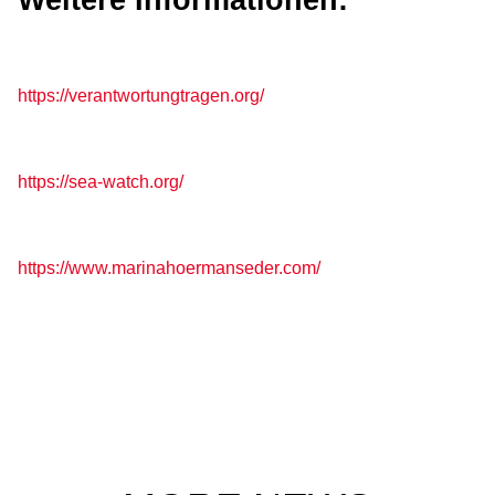
https://verantwortungtragen.org/
https://sea-watch.org/
https://www.marinahoermanseder.com/