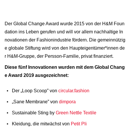
Der Global Change Award wurde 2015 von der H&M Foun
dation ins Leben gerufen und will vor allem nachhaltige In
novationen der Fashionindustrie fördern. Die gemeinnützig
e globale Stiftung wird von den Haupteigentümer*innen de
r H&M-Gruppe, der Persson-Familie, privat finanziert.
Diese fünf Innovationen wurden mit dem Global Chang
e Award 2019 ausgezeichnet:
Der „Loop Scoop” von
circular.fashion
„Sane Membrane” von
dimpora
Sustainable Sting by
Green Nettle Textile
Kleidung, die mitwächst von
Petit Pli