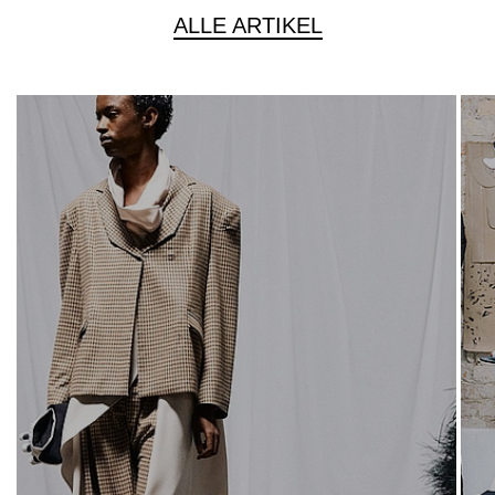
ALLE ARTIKEL