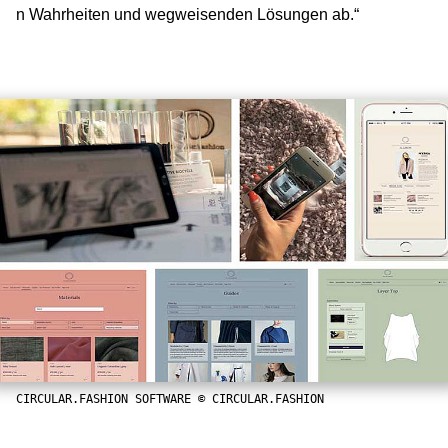
n Wahrheiten und wegweisenden Lösungen ab.“
CIRCULAR.FASHION SOFTWARE © CIRCULAR.FASHION