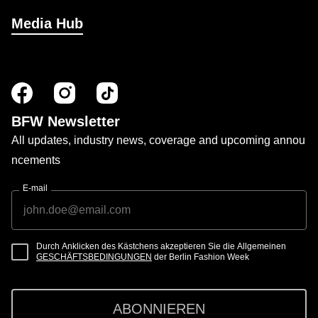
Media Hub
BFW Newsletter
All updates, industry news, coverage and upcoming annou
ncements
E-mail
Durch Anklicken des Kästchens akzeptieren Sie die Allgemeinen
GESCHÄFTSBEDINGUNGEN
der Berlin Fashion Week
ABONNIEREN