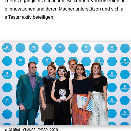
chern zugänglich zu machen. So können Konsumenten di
e Innovationen und deren Macher unterstützen und sich al
s Tester aktiv beteiligen.
© GLOBAL CHANGE AWARD 2019