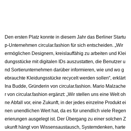
Den ersten Platz konnte in diesem Jahr das Berliner Startu
p-Unternehmen circular.fashion für sich entscheiden. „Wir
ermöglichen Designern, kreislauffähig zu arbeiten und Klei
dungsstücke mit digitalen IDs auszustatten, die Benutzer u
nd Sortierunternehmen darüber informieren, wie und wo g
ebrauchte Kleidungsstücke recycelt werden sollen“, erklärt
Ina Budde, Gründerin von circular.fashion. Mario Malzache
r von circular.fashion ergänzt: „Wir stellen uns eine Welt oh
ne Abfall vor, eine Zukunft, in der jedes einzelne Produkt ei
nen unendlichen Wert hat, da es für unendlich viele Regen
erierungen ausgelegt ist. Der Übergang zu einer solchen Z
ukunft hängt von Wissensaustausch, Systemdenken, harte