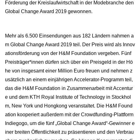
Förderung der Kreislaufwirtschaft in der Modebranche den
Global Change Award 2019 gewonnen.
Mehr als 6.500 Einsendungen aus 182 Ländern nahmen a
m Global Change Award 2019 teil. Der Preis wird als Innov
ationsförderung von der H&M Foundation vergeben. Fünf
Preisträger*innen dürfen sich über ein Preisgeld in der Hö
he von insgesamt einer Million Euro freuen und nehmen z
usätzlich an einem einjährigen Accelerator-Programm teil,
das die H&M Foundation in Zusammenarbeit mit Accentur
e und dem KTH Royal Institute of Technology in Stockhol
m, New York und Hongkong veranstaltet. Die H&M Found
ation kooperiert außerdem mit der Crowdfunding-Plattform
Indiegogo, um die fünf „Global Change Award“-Gewinner e
iner breiten Öffentlichkeit zu präsentieren und den Verbrau