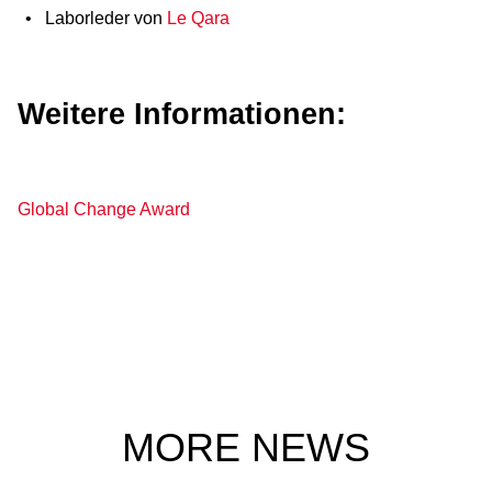
Laborleder von
Le Qara
Weitere Informationen:
Global Change Award
MORE NEWS