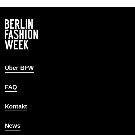
Über BFW
FAQ
Kontakt
News