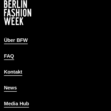
Über BFW
FAQ
Kontakt
News
Media Hub