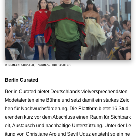
© BERLIN CURATED, ANDREAS HOFRICHTER
Berlin Curated
Berlin Curated bietet Deutschlands vielversprechendsten
Modetalenten eine Bühne und setzt damit ein starkes Zeic
hen für Nachwuchsförderung. Die Plattform bietet 16 Studi
erenden kurz vor dem Abschluss einen Raum für Sichtbark
eit, Austausch und nachhaltige Unterstützung. Unter der Le
itung von Christiane Arp und Sevil Uguz entsteht so ein ne