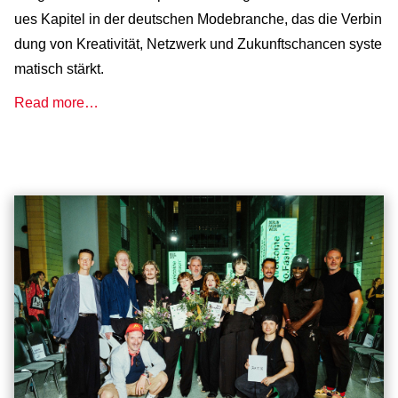
ues Kapitel in der deutschen Modebranche, das die Verbin
dung von Kreativität, Netzwerk und Zukunftschancen syste
matisch stärkt.
Read more…