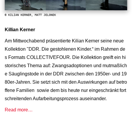
© KILIAN KERNER, MATT JELONEK
Killian Kerner
Am Mittwochabend präsentierte Kilian Kerner seine neue
Kollektion "DDR. Die gestohlenen Kinder.“ im Rahmen de
s Formats COLLECTIVEFOUR. Die Kollektion greift ein hi
storisches Thema auf: Zwangsadoptionen und mutmaßlich
e Säuglingstode in der DDR zwischen den 1950er- und 19
80er-Jahren. Sie setzt sich mit den Auswirkungen auf betro
ffene Familien sowie dem bis heute nur eingeschränkt fort
schreitenden Aufarbeitungsprozess auseinander.
Read more…