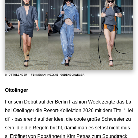
© OTTOLINGER, FINNEGAN KOICHI GODENSCHWEGER
Ottolinger
Für sein Debüt auf der Berlin Fashion Week zeigte das La
bel Ottolinger die Resort-Kollektion 2026 mit dem Titel “Hei
di“ - basierend auf der Idee, die coole große Schwester zu
sein, die die Regeln bricht, damit man es selbst nicht mus
s. Eröffnet von Popsängerin Kim Petras zum Soundtrack