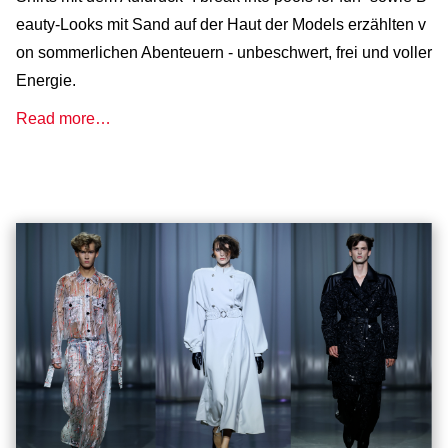
eauty-Looks mit Sand auf der Haut der Models erzählten v
on sommerlichen Abenteuern - unbeschwert, frei und voller
Energie.
Read more…