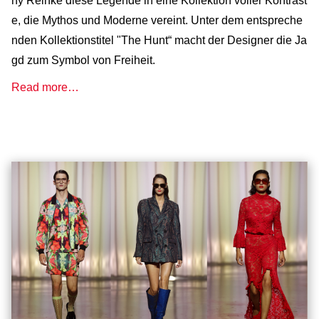
ny Reinke diese Legende in eine Kollektion voller Kontrast
e, die Mythos und Moderne vereint. Unter dem entspreche
nden Kollektionstitel "The Hunt“ macht der Designer die Ja
gd zum Symbol von Freiheit.
Read more…