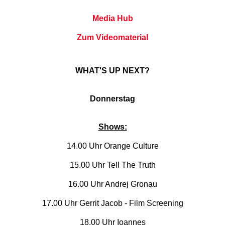
Media Hub
Zum Videomaterial
WHAT'S UP NEXT?
Donnerstag
Shows:
14.00 Uhr Orange Culture
15.00 Uhr Tell The Truth
16.00 Uhr Andrej Gronau
17.00 Uhr Gerrit Jacob - Film Screening
18.00 Uhr Ioannes