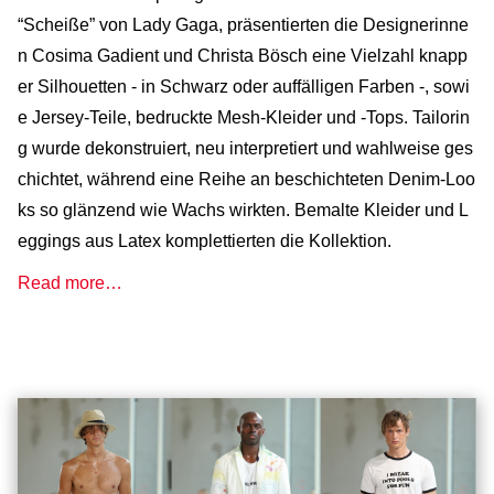
“Scheiße” von Lady Gaga, präsentierten die Designerinne
n Cosima Gadient und Christa Bösch eine Vielzahl knapp
er Silhouetten - in Schwarz oder auffälligen Farben -, sowi
e Jersey-Teile, bedruckte Mesh-Kleider und -Tops. Tailorin
g wurde dekonstruiert, neu interpretiert und wahlweise ges
chichtet, während eine Reihe an beschichteten Denim-Loo
ks so glänzend wie Wachs wirkten. Bemalte Kleider und L
eggings aus Latex komplettierten die Kollektion.
Read more…