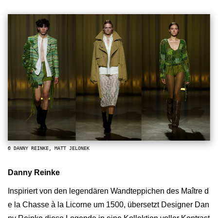
© DANNY REINKE, MATT JELONEK
Danny Reinke
Inspiriert von den legendären Wandteppichen des Maître d
e la Chasse à la Licorne um 1500, übersetzt Designer Dan