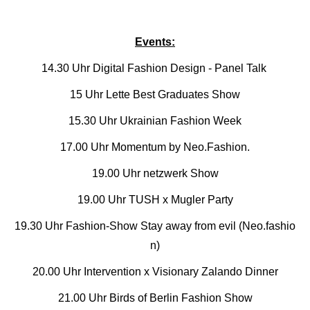
Events:
14.30 Uhr Digital Fashion Design - Panel Talk
15 Uhr Lette Best Graduates Show
15.30 Uhr Ukrainian Fashion Week
17.00 Uhr Momentum by Neo.Fashion.
19.00 Uhr netzwerk Show
19.00 Uhr TUSH x Mugler Party
19.30 Uhr Fashion-Show Stay away from evil (Neo.fashio
n)
20.00 Uhr Intervention x Visionary Zalando Dinner
21.00 Uhr Birds of Berlin Fashion Show