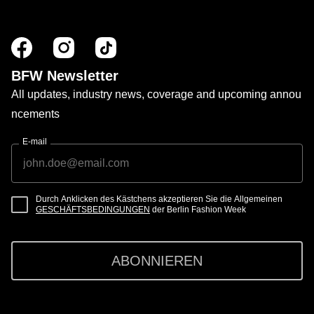
BFW Newsletter
All updates, industry news, coverage and upcoming annou
ncements
E-mail
Durch Anklicken des Kästchens akzeptieren Sie die Allgemeinen
GESCHÄFTSBEDINGUNGEN
der Berlin Fashion Week
ABONNIEREN