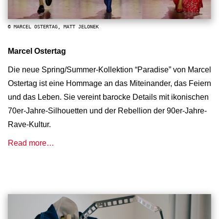
© MARCEL OSTERTAG, MATT JELONEK
Marcel Ostertag
Die neue Spring/Summer-Kollektion “Paradise” von Marcel
Ostertag ist eine Hommage an das Miteinander, das Feiern
und das Leben. Sie vereint barocke Details mit ikonischen
70er-Jahre-Silhouetten und der Rebellion der 90er-Jahre-
Rave-Kultur.
Read more…