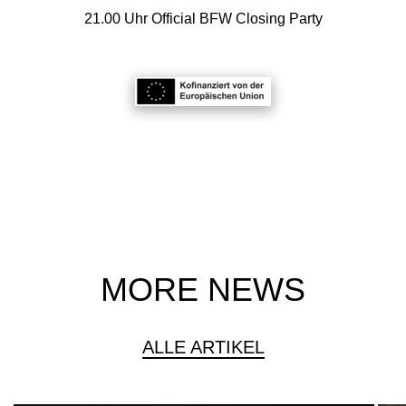
21.00 Uhr Official BFW Closing Party
MORE NEWS
ALLE ARTIKEL