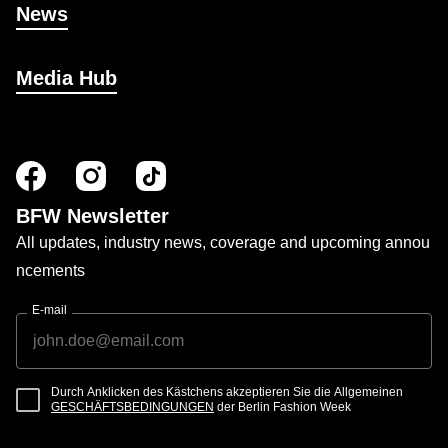
News
Media Hub
BFW Newsletter
All updates, industry news, coverage and upcoming annou
ncements
E-mail
Durch Anklicken des Kästchens akzeptieren Sie die Allgemeinen
GESCHÄFTSBEDINGUNGEN
der Berlin Fashion Week