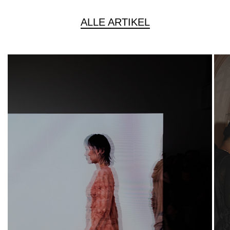
ALLE ARTIKEL