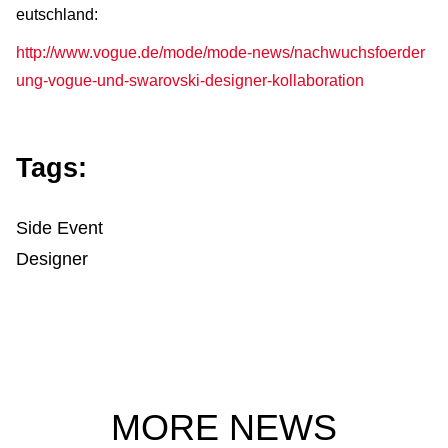
eutschland:
http://www.vogue.de/mode/mode-news/nachwuchsfoerder
ung-vogue-und-swarovski-designer-kollaboration
Tags:
Side Event
Designer
MORE NEWS