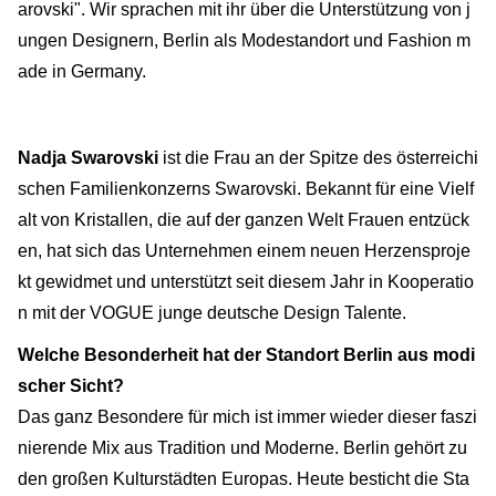
arovski". Wir sprachen mit ihr über die Unterstützung von j
ungen Designern, Berlin als Modestandort und Fashion m
ade in Germany.
Nadja Swarovski
ist die Frau an der Spitze des österreichi
schen Familienkonzerns Swarovski. Bekannt für eine Vielf
alt von Kristallen, die auf der ganzen Welt Frauen entzück
en, hat sich das Unternehmen einem neuen Herzensproje
kt gewidmet und unterstützt seit diesem Jahr in Kooperatio
n mit der VOGUE junge deutsche Design Talente.
Welche Besonderheit hat der Standort Berlin aus modi
scher Sicht?
Das ganz Besondere für mich ist immer wieder dieser faszi
nierende Mix aus Tradition und Moderne. Berlin gehört zu
den großen Kulturstädten Europas. Heute besticht die Sta