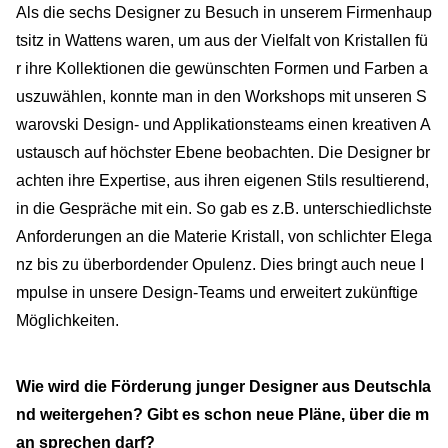
Als die sechs Designer zu Besuch in unserem Firmenhaup
tsitz in Wattens waren, um aus der Vielfalt von Kristallen fü
r ihre Kollektionen die gewünschten Formen und Farben a
uszuwählen, konnte man in den Workshops mit unseren S
warovski Design- und Applikationsteams einen kreativen A
ustausch auf höchster Ebene beobachten. Die Designer br
achten ihre Expertise, aus ihren eigenen Stils resultierend,
in die Gespräche mit ein. So gab es z.B. unterschiedlichste
Anforderungen an die Materie Kristall, von schlichter Elega
nz bis zu überbordender Opulenz. Dies bringt auch neue I
mpulse in unsere Design-Teams und erweitert zukünftige
Möglichkeiten.
Wie wird die Förderung junger Designer aus Deutschla
nd weitergehen? Gibt es schon neue Pläne, über die m
an sprechen darf?