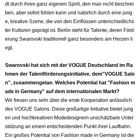
dt durch ihren ganz eigenen Spirit, den man nicht beschrei
ben, aber sofort fühlen kann und natürlich durch eine jung
e, kreative Szene, die von den Einflüssen unterschiedlichs
ter Kulturen geprägt ist. Berlin steht für Talente, deren Förd
erung Swarovski traditionell ganz besonders am Herzen li
egt.
Swarovski hat sich mit der VOGUE Deutschland im Ra
hmen der Talentförderungsinitiative, dem"VOGUE Salo
n", zusammengetan. Welches Potential hat "Fashion m
ade in Germany" auf dem internationalen Markt?
Wir freuen uns sehr über die erste Kooperation anlässlich
des VOGUE Salons. Diese großartige Initiative bietet jung
en und hochkreativen Modedesignern unschätzbare Unter
stützung an einem entscheidenden Punkt ihrer Laufbahn.
Ein großes Potential von Fashion made in Germany ist die