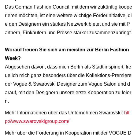
Das German Fashion Council, mit dem wir zukünftig koope
rieren möchten, ist eine weitere wichtige Förderinitiative, di
e den Designern ein starkes Netzwerk bietet und sie mit P
artnern, Einkäufern und Presse stärker zusammenzubringt.
Worauf freuen Sie sich am meisten zur Berlin Fashion
Week?
Abgesehen davon, dass mich Berlin als Stadt inspiriert, fre
ue ich mich ganz besonders über die Kollektions-Premiere
der Vogue & Swarovski Designer zum Vogue Salon und d
arauf, mit den Designern unsere erste Kooperation zu feier
n.
Mehr Informationen über das Unternehmen Swarovski:
htt
p://www.swarovskigroup.com/
Mehr über die Förderung in Kooperation mit der VOGUE D