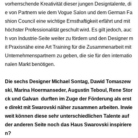
vorherrschende Kreativität dieser jungen Designtalente, di
e von Partnern wie dem Vogue Salon und dem German Fa
shion Council eine wichtige Ernsthaftigkeit erfährt und mit
höchster Professionalität geschult wird. Es gilt jedoch, auc
h von Industrie-Seite weiter zu fördern und den Designer m
it Praxisnähe eine Art Training für die Zusammenarbeit mit
Unternehmenspartnern zu geben, die sie für den internatio
nalen Markt benötigen.
Die sechs Designer Michael Sontag, Dawid Tomaszew
ski, Marina Hoermanseder, Augustin Teboul, Rene Stor
ck und Galvan durften im Zuge der Förderung als erst
e direkt mit Swarovski näher zusammen arbeiten. Inwie
weit können diese sehr unterschiedlichen Talente auf
der anderen Seite noch das Haus Swarovski inspiriere
n?