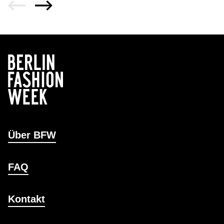
Über BFW
FAQ
Kontakt