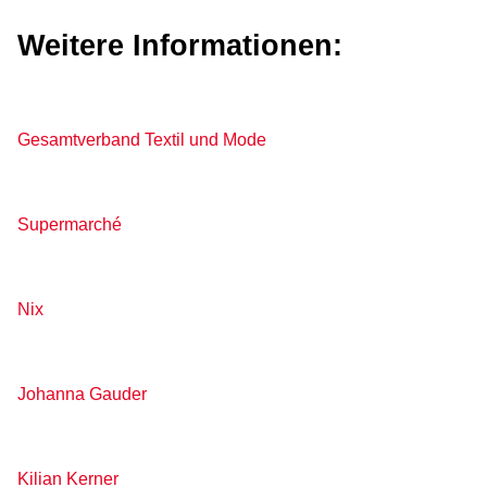
Weitere Informationen:
Gesamtverband Textil und Mode
Supermarché
Nix
Johanna Gauder
Kilian Kerner