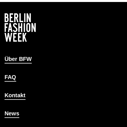
Über BFW
FAQ
Kontakt
News