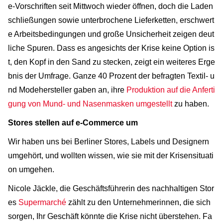
e-Vorschriften seit Mittwoch wieder öffnen, doch die Laden
schließungen sowie unterbrochene Lieferketten, erschwert
e Arbeitsbedingungen und große Unsicherheit zeigen deut
liche Spuren. Dass es angesichts der Krise keine Option is
t, den Kopf in den Sand zu stecken, zeigt ein weiteres Erge
bnis der Umfrage. Ganze 40 Prozent der befragten Textil- u
nd Modehersteller gaben an, ihre
Produktion auf die Anferti
gung von Mund- und Nasenmasken umgestellt
zu haben.
Stores stellen auf e-Commerce um
Wir haben uns bei Berliner Stores, Labels und Designern
umgehört, und wollten wissen, wie sie mit der Krisensituati
on umgehen.
Nicole Jäckle, die Geschäftsführerin des nachhaltigen Stor
es
Supermarché
zählt zu den Unternehmerinnen, die sich
sorgen, Ihr Geschäft könnte die Krise nicht überstehen. Fa