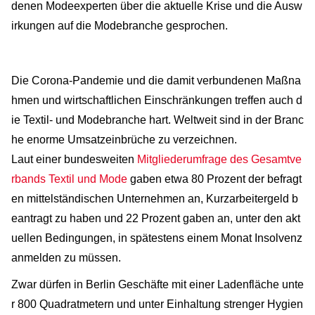
denen Modeexperten über die aktuelle Krise und die Ausw
irkungen auf die Modebranche gesprochen.
Die Corona-Pandemie und die damit verbundenen Maßna
hmen und wirtschaftlichen Einschränkungen treffen auch d
ie Textil- und Modebranche hart. Weltweit sind in der Branc
he enorme Umsatzeinbrüche zu verzeichnen.
Laut einer bundesweiten
Mitgliederumfrage des Gesamtve
rbands Textil und Mode
gaben etwa 80 Prozent der befragt
en mittelständischen Unternehmen an, Kurzarbeitergeld b
eantragt zu haben und 22 Prozent gaben an, unter den akt
uellen Bedingungen, in spätestens einem Monat Insolvenz
anmelden zu müssen.
Zwar dürfen in Berlin Geschäfte mit einer Ladenfläche unte
r 800 Quadratmetern und unter Einhaltung strenger Hygien