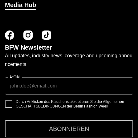
Media Hub
BFW Newsletter
All updates, industry news, coverage and upcoming annou
ncements
E-mail
Durch Anklicken des Kästchens akzeptieren Sie die Allgemeinen
GESCHÄFTSBEDINGUNGEN
der Berlin Fashion Week
ABONNIEREN