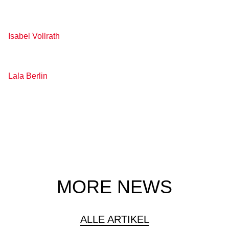
Isabel Vollrath
Lala Berlin
MORE NEWS
ALLE ARTIKEL