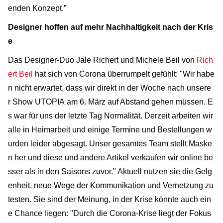
enden Konzept.”
Designer hoffen auf mehr Nachhaltigkeit nach der Kris
e
Das Designer-Duo Jale Richert und Michele Beil von
Rich
ert Beil
hat sich von Corona überrumpelt gefühlt: "Wir habe
n nicht erwartet, dass wir direkt in der Woche nach unsere
r Show UTOPIA am 6. März auf Abstand gehen müssen. E
s war für uns der letzte Tag Normalität. Derzeit arbeiten wir
alle in Heimarbeit und einige Termine und Bestellungen w
urden leider abgesagt. Unser gesamtes Team stellt Maske
n her und diese und andere Artikel verkaufen wir online be
sser als in den Saisons zuvor." Aktuell nutzen sie die Gelg
enheit, neue Wege der Kommunikation und Vernetzung zu
testen. Sie sind der Meinung, in der Krise könnte auch ein
e Chance liegen: "Durch die Corona-Krise liegt der Fokus