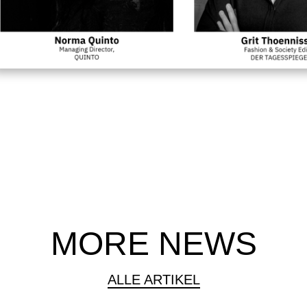
MORE NEWS
ALLE ARTIKEL