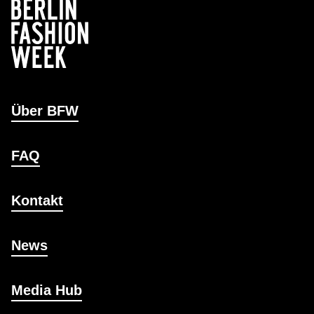
Über BFW
FAQ
Kontakt
News
Media Hub