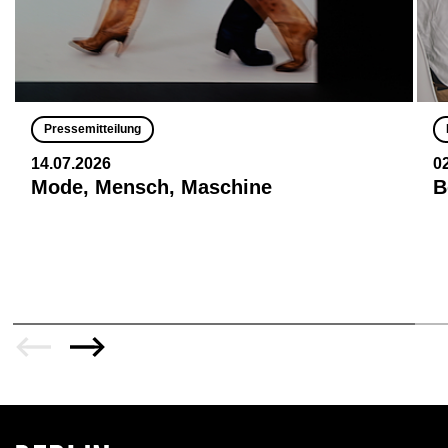
Pressemitteilung
14.07.2026
0
Mode, Mensch, Maschine
B