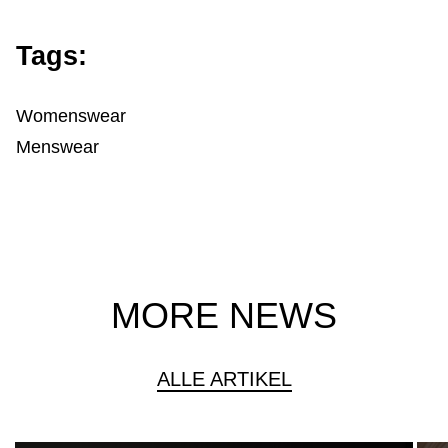
Tags:
Womenswear
Menswear
MORE NEWS
ALLE ARTIKEL