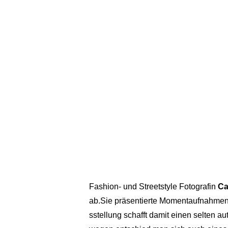
Fashion- und Streetstyle Fotografin
Ca
ab.
Sie präsentierte Momentaufnahmen 
sstellung schafft damit einen selten a