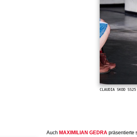
CLAUDIA SKOD SS25
Auch
MAXIMILIAN GEDRA
präsentierte