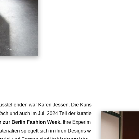
usstellenden war Karen Jessen. Die Küns
ach und auch im Juli 2024 Teil der kuratie
n zur Berlin Fashion Week.
Ihre Experim
erialien spiegelt sich in ihren Designs w