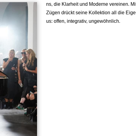
ns, die Klarheit und Moderne vereinen. M
Zügen drückt seine Kollektion all die Eig
us: offen, integrativ, ungewöhnlich.