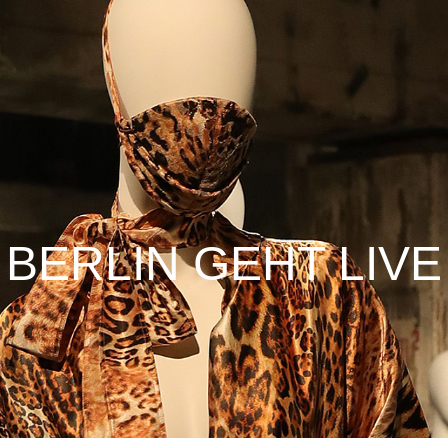
BERLIN GEHT LIVE