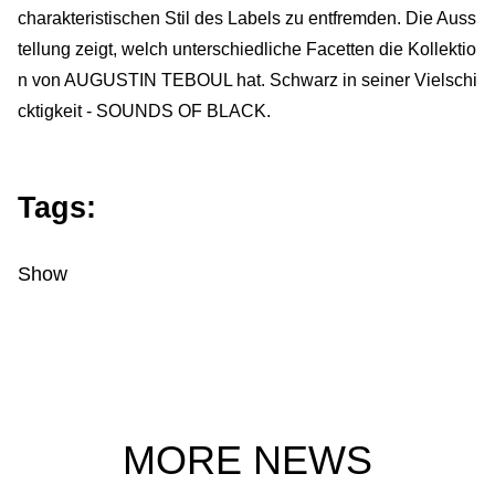
charakteristischen Stil des Labels zu entfremden. Die Auss
tellung zeigt, welch unterschiedliche Facetten die Kollektio
n von AUGUSTIN TEBOUL hat. Schwarz in seiner Vielschi
cktigkeit - SOUNDS OF BLACK.
Tags:
Show
MORE NEWS