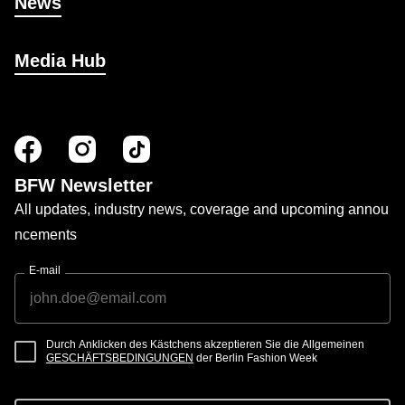
News
Media Hub
BFW Newsletter
All updates, industry news, coverage and upcoming annou
ncements
E-mail
Durch Anklicken des Kästchens akzeptieren Sie die Allgemeinen
GESCHÄFTSBEDINGUNGEN
der Berlin Fashion Week