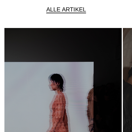
ALLE ARTIKEL