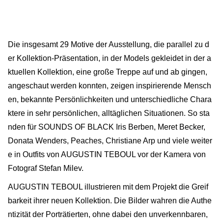
Die insgesamt 29 Motive der Ausstellung, die parallel zu d
er Kollektion-Präsentation, in der Models gekleidet in der a
ktuellen Kollektion, eine große Treppe auf und ab gingen,
angeschaut werden konnten, zeigen inspirierende Mensch
en, bekannte Persönlichkeiten und unterschiedliche Chara
ktere in sehr persönlichen, alltäglichen Situationen. So sta
nden für SOUNDS OF BLACK Iris Berben, Meret Becker,
Donata Wenders, Peaches, Christiane Arp und viele weiter
e in Outfits von AUGUSTIN TEBOUL vor der Kamera von
Fotograf Stefan Milev.
AUGUSTIN TEBOUL illustrieren mit dem Projekt die Greif
barkeit ihrer neuen Kollektion. Die Bilder wahren die Authe
ntizität der Porträtierten, ohne dabei den unverkennbaren,