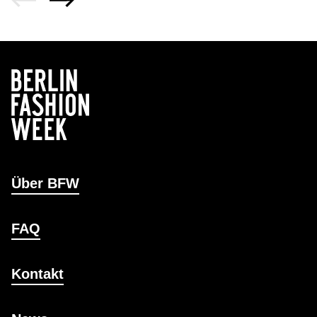
Über BFW
FAQ
Kontakt