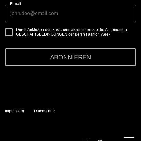
E-mail
Durch Anklicken des Kästchens akzeptieren Sie die Allgemeinen
GESCHÄFTSBEDINGUNGEN
der Berlin Fashion Week
ABONNIEREN
Impressum
Datenschutz