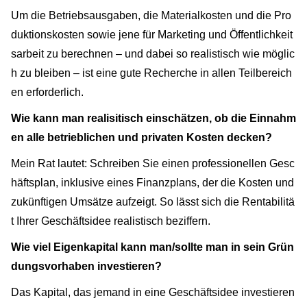
Um die Betriebsausgaben, die Materialkosten und die Pro
duktionskosten sowie jene für Marketing und Öffentlichkeit
sarbeit zu berechnen – und dabei so realistisch wie möglic
h zu bleiben – ist eine gute Recherche in allen Teilbereich
en erforderlich.
Wie kann man realisitisch einschätzen, ob die Einnahm
en alle betrieblichen und privaten Kosten decken?
Mein Rat lautet: Schreiben Sie einen professionellen Gesc
häftsplan, inklusive eines Finanzplans, der die Kosten und
zukünftigen Umsätze aufzeigt. So lässt sich die Rentabilitä
t Ihrer Geschäftsidee realistisch beziffern.
Wie viel Eigenkapital kann man/sollte man in sein Grün
dungsvorhaben investieren?
Das Kapital, das jemand in eine Geschäftsidee investieren