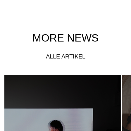
MORE NEWS
ALLE ARTIKEL