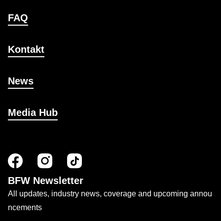
FAQ
Kontakt
News
Media Hub
BFW Newsletter
All updates, industry news, coverage and upcoming annou
ncements