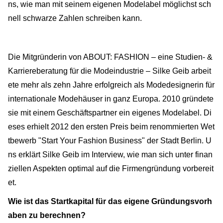
ns, wie man mit seinem eigenen Modelabel möglichst sch
nell schwarze Zahlen schreiben kann.
Die Mitgründerin von ABOUT: FASHION – eine Studien- &
Karriereberatung für die Modeindustrie – Silke Geib arbeit
ete mehr als zehn Jahre erfolgreich als Modedesignerin für
internationale Modehäuser in ganz Europa. 2010 gründete
sie mit einem Geschäftspartner ein eigenes Modelabel. Di
eses erhielt 2012 den ersten Preis beim renommierten Wet
tbewerb "Start Your Fashion Business" der Stadt Berlin. U
ns erklärt Silke Geib im Interview, wie man sich unter finan
ziellen Aspekten optimal auf die Firmengründung vorbereit
et.
Wie ist das Startkapital für das eigene Gründungsvorh
aben zu berechnen?