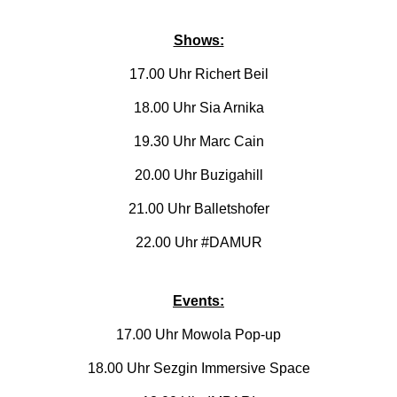
Shows:
17.00 Uhr Richert Beil
18.00 Uhr Sia Arnika
19.30 Uhr Marc Cain
20.00 Uhr Buzigahill
21.00 Uhr Balletshofer
22.00 Uhr #DAMUR
Events:
17.00 Uhr Mowola Pop-up
18.00 Uhr Sezgin Immersive Space