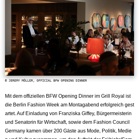
© JEREMY MÖLLER, OFFICIAL BFW OPENING DINNER
Mit dem offiziellen BFW Opening Dinner im Grill Royal ist
die Berlin Fashion Week am Montagabend erfolgreich gest
artet. Auf Einladung von Franziska Giffey, Bürgermeisterin
und Senatorin für Wirtschaft, sowie dem Fashion Council
Germany kamen über 200 Gäste aus Mode, Politik, Medie