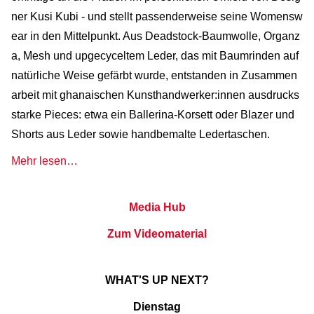
ner Kusi Kubi - und stellt passenderweise seine Womensw
ear in den Mittelpunkt. Aus Deadstock-Baumwolle, Organz
a, Mesh und upgecyceltem Leder, das mit Baumrinden auf
natürliche Weise gefärbt wurde, entstanden in Zusammen
arbeit mit ghanaischen Kunsthandwerker:innen ausdrucks
starke Pieces: etwa ein Ballerina-Korsett oder Blazer und
Shorts aus Leder sowie handbemalte Ledertaschen.
Mehr lesen…
Media Hub
Zum Videomaterial
WHAT'S UP NEXT?
Dienstag