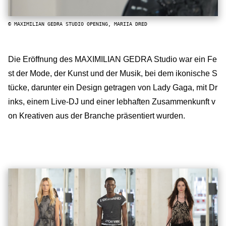
© MAXIMILIAN GEDRA STUDIO OPENING, MARIIA DRED
Die Eröffnung des MAXIMILIAN GEDRA Studio war ein Fe
st der Mode, der Kunst und der Musik, bei dem ikonische S
tücke, darunter ein Design getragen von Lady Gaga, mit Dr
inks, einem Live-DJ und einer lebhaften Zusammenkunft v
on Kreativen aus der Branche präsentiert wurden.