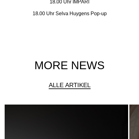
18.00 Uhr IMPARI
18.00 Uhr Selva Huygens Pop-up
MORE NEWS
ALLE ARTIKEL