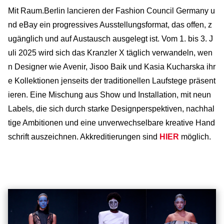
Mit Raum.Berlin lancieren der Fashion Council Germany u
nd eBay ein progressives Ausstellungsformat, das offen, z
ugänglich und auf Austausch ausgelegt ist. Vom 1. bis 3. J
uli 2025 wird sich das Kranzler X täglich verwandeln, wen
n Designer wie Avenir, Jisoo Baik und Kasia Kucharska ihr
e Kollektionen jenseits der traditionellen Laufstege präsent
ieren. Eine Mischung aus Show und Installation, mit neun
Labels, die sich durch starke Designperspektiven, nachhal
tige Ambitionen und eine unverwechselbare kreative Hand
schrift auszeichnen. Akkreditierungen sind
HIER
möglich.