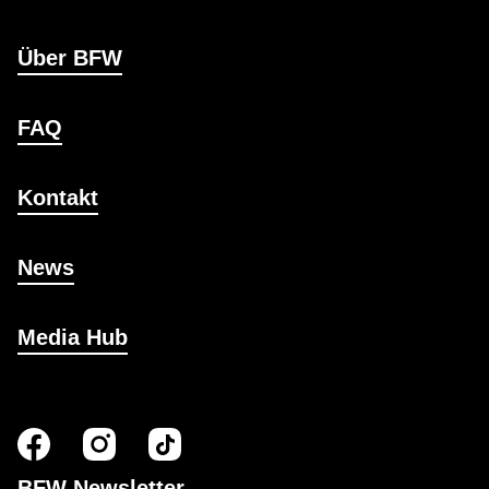
Über BFW
FAQ
Kontakt
News
Media Hub
BFW Newsletter