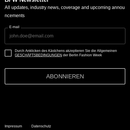
All updates, industry news, coverage and upcoming annou
ncements
E-mail
Durch Anklicken des Kästchens akzeptieren Sie die Allgemeinen
GESCHÄFTSBEDINGUNGEN
der Berlin Fashion Week
ABONNIEREN
Impressum
Datenschutz