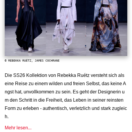
© REBEKKA RUÉTZ, JAMES COCHRANE
Die SS26 Kollektion von Rebekka Ruétz versteht sich als
eine Reise zu einem wilden und freien Selbst, das keine A
ngst hat, unvollkommen zu sein. Es geht der Designerin u
m den Schritt in die Freiheit, das Leben in seiner reinsten
Form zu erleben - authentisch, verletzlich und stark zugleic
h.
Mehr lesen...