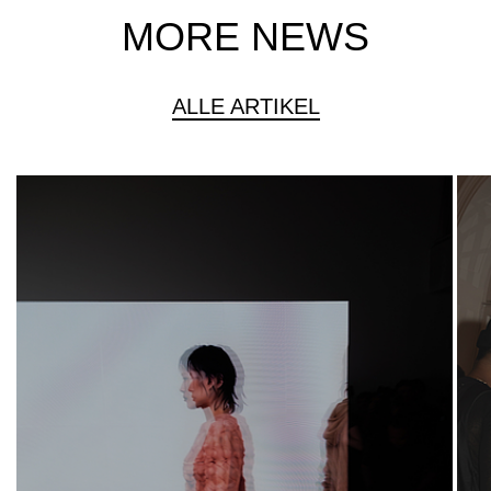
MORE NEWS
ALLE ARTIKEL