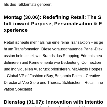
hts des Talkformats gehören:
Montag (30.06): Redefining Retail: The S
hift toward Purpose, Personalisation & E
xperience
Retail ist heute mehr als nur eine reine Transaktion – es ge
ht um Transformation. Diese vorausschauende Panel-Disk
ussion beleuchtet, wie Brands das Shopping-Erlebnis neu
definieren und Kernelemente wie Bedeutung, Connection
und individuellen Ausdruck priorisieren. Mit Alexis Hoopes
– Global VP of Fashion eBay, Benjamin Patch – Creative
Director at Voo Store und Theresa Schleicher – Retail Inno
vation Specialist
Dienstag (01.07): Innovation with Intentio