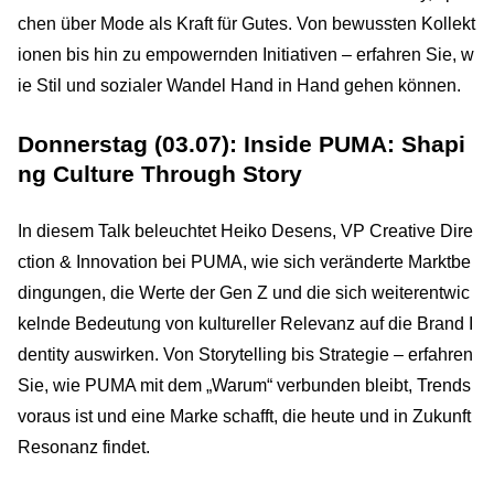
chen über Mode als Kraft für Gutes. Von bewussten Kollekt
ionen bis hin zu empowernden Initiativen – erfahren Sie, w
ie Stil und sozialer Wandel Hand in Hand gehen können.
Donnerstag (03.07): Inside PUMA: Shapi
ng Culture Through Story
In diesem Talk beleuchtet Heiko Desens, VP Creative Dire
ction & Innovation bei PUMA, wie sich veränderte Marktbe
dingungen, die Werte der Gen Z und die sich weiterentwic
kelnde Bedeutung von kultureller Relevanz auf die Brand I
dentity auswirken. Von Storytelling bis Strategie – erfahren
Sie, wie PUMA mit dem „Warum“ verbunden bleibt, Trends
voraus ist und eine Marke schafft, die heute und in Zukunft
Resonanz findet.