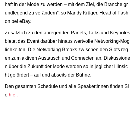
haft in der Mode zu werden – mit dem Ziel, die Branche gr
undlegend zu verändern”, so Mandy Krüger, Head of Fashi
on bei eBay.
Zusätzlich zu den anregenden Panels, Talks und Keynotes
bietet das Event darüber hinaus wertvolle Networking-Mög
lichkeiten. Die Networking Breaks zwischen den Slots reg
en zum aktiven Austausch und Connecten an. Diskussione
n über die Zukunft der Mode werden so in jeglicher Hinsic
ht gefördert – auf und abseits der Bühne.
Den gesamten Schedule und alle Speaker:innen finden Si
e
hier.