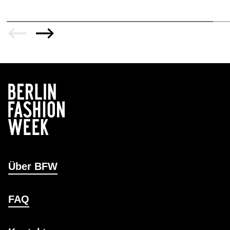
Über BFW
FAQ