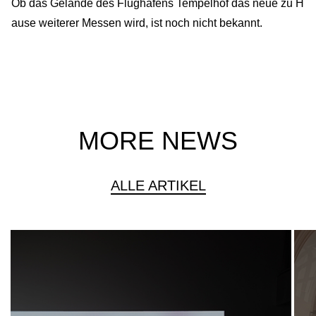
Ob das Gelände des Flughafens Tempelhof das neue zu H
ause weiterer Messen wird, ist noch nicht bekannt.
MORE NEWS
ALLE ARTIKEL