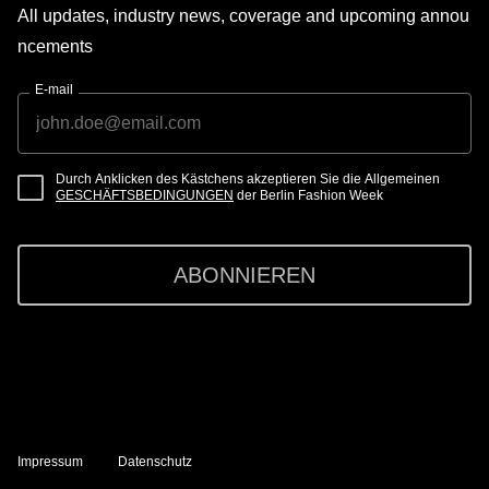
All updates, industry news, coverage and upcoming annou
ncements
E-mail
Durch Anklicken des Kästchens akzeptieren Sie die Allgemeinen
GESCHÄFTSBEDINGUNGEN
der Berlin Fashion Week
ABONNIEREN
Impressum
Datenschutz