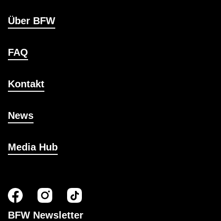
Über BFW
FAQ
Kontakt
News
Media Hub
BFW Newsletter