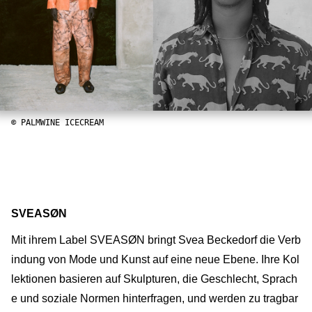
© PALMWINE ICECREAM
SVEASØN
Mit ihrem Label SVEASØN bringt Svea Beckedorf die Verb
indung von Mode und Kunst auf eine neue Ebene. Ihre Kol
lektionen basieren auf Skulpturen, die Geschlecht, Sprach
e und soziale Normen hinterfragen, und werden zu tragbar