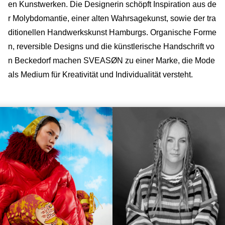
en Kunstwerken. Die Designerin schöpft Inspiration aus de
r Molybdomantie, einer alten Wahrsagekunst, sowie der tra
ditionellen Handwerkskunst Hamburgs. Organische Forme
n, reversible Designs und die künstlerische Handschrift vo
n Beckedorf machen SVEASØN zu einer Marke, die Mode
als Medium für Kreativität und Individualität versteht.