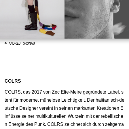
© ANDREJ GRONAU
COLRS
COLRS, das 2017 von Zec Elie-Meire gegründete Label, s
teht für moderne, mühelose Leichtigkeit. Der haitianisch-de
utsche Designer vereint in seinen markanten Kreationen E
inflüsse seiner multikulturellen Wurzeln mit der rebellische
n Energie des Punk. COLRS zeichnet sich durch zeitgemä