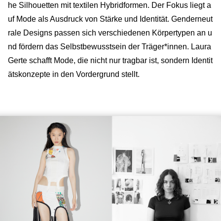
he Silhouetten mit textilen Hybridformen. Der Fokus liegt a
uf Mode als Ausdruck von Stärke und Identität. Genderneut
rale Designs passen sich verschiedenen Körpertypen an u
nd fördern das Selbstbewusstsein der Träger*innen. Laura
Gerte schafft Mode, die nicht nur tragbar ist, sondern Identit
ätskonzepte in den Vordergrund stellt.