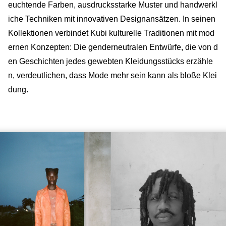
euchtende Farben, ausdrucksstarke Muster und handwerkl
iche Techniken mit innovativen Designansätzen. In seinen
Kollektionen verbindet Kubi kulturelle Traditionen mit mod
ernen Konzepten: Die genderneutralen Entwürfe, die von d
en Geschichten jedes gewebten Kleidungsstücks erzähle
n, verdeutlichen, dass Mode mehr sein kann als bloße Klei
dung.