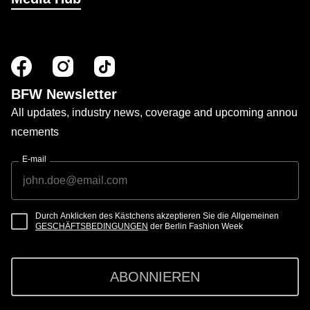
BFW Newsletter
All updates, industry news, coverage and upcoming annou
ncements
E-mail
Durch Anklicken des Kästchens akzeptieren Sie die Allgemeinen
GESCHÄFTSBEDINGUNGEN
der Berlin Fashion Week
ABONNIEREN