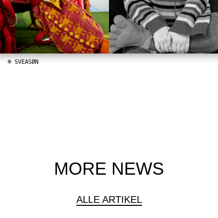
© SVEASØN
MORE NEWS
ALLE ARTIKEL