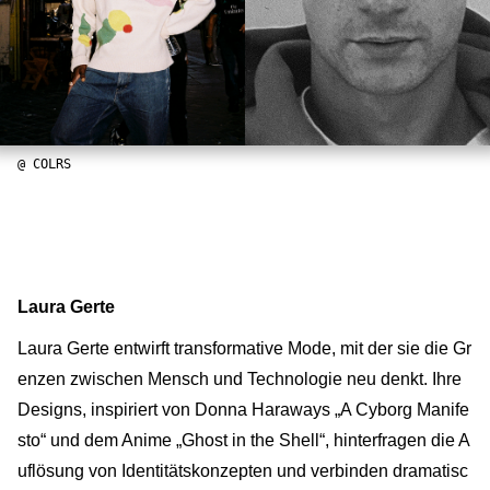
@ COLRS
Laura Gerte
Laura Gerte entwirft transformative Mode, mit der sie die Gr
enzen zwischen Mensch und Technologie neu denkt. Ihre
Designs, inspiriert von Donna Haraways „A Cyborg Manife
sto“ und dem Anime „Ghost in the Shell“, hinterfragen die A
uflösung von Identitätskonzepten und verbinden dramatisc