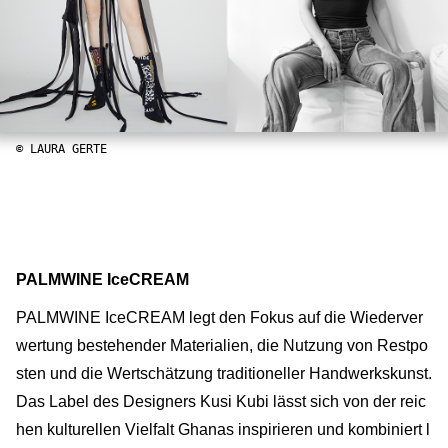
© LAURA GERTE
PALMWINE IceCREAM
PALMWINE IceCREAM legt den Fokus auf die Wiederver
wertung bestehender Materialien, die Nutzung von Restpo
sten und die Wertschätzung traditioneller Handwerkskunst.
Das Label des Designers Kusi Kubi lässt sich von der reic
hen kulturellen Vielfalt Ghanas inspirieren und kombiniert l