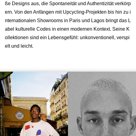
ße Designs aus, die Spontaneität und Authentizität verkörp
ern. Von den Anfängen mit Upcycling-Projekten bis hin zu i
nternationalen Showrooms in Paris und Lagos bringt das L
abel kulturelle Codes in einen modernen Kontext. Seine K
ollektionen sind ein Lebensgefühl: unkonventionell, verspi
elt und leicht.