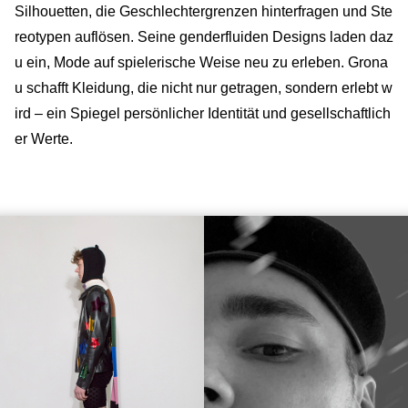
Silhouetten, die Geschlechtergrenzen hinterfragen und Ste
reotypen auflösen. Seine genderfluiden Designs laden daz
u ein, Mode auf spielerische Weise neu zu erleben. Grona
u schafft Kleidung, die nicht nur getragen, sondern erlebt w
ird – ein Spiegel persönlicher Identität und gesellschaftlich
er Werte.